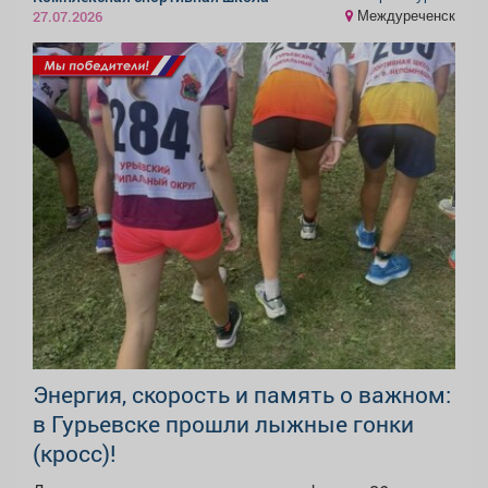
Междуреченск
27.07.2026
Энергия, скорость и память о важном:
в Гурьевске прошли лыжные гонки
(кросс)!‍‍‍