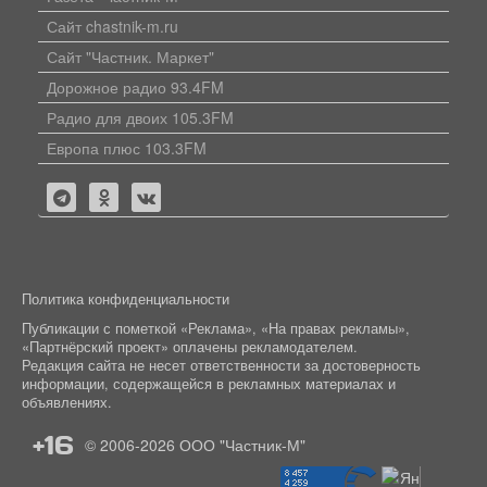
Сайт chastnik-m.ru
Сайт "Частник. Маркет"
Дорожное радио 93.4FM
Радио для двоих 105.3FM
Европа плюс 103.3FM
Политика конфиденциальности
Публикации с пометкой «Реклама», «На правах рекламы»,
«Партнёрский проект» оплачены рекламодателем.
Редакция сайта не несет ответственности за достоверность
информации, содержащейся в рекламных материалах и
объявлениях.
+16
© 2006-2026
ООО "Частник-М"