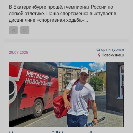
В Екатеринбурге прошёл чемпионат России по
лёгкой атлетике. Наша спортсменка выступает в
дисциплине «спортивная ходьба»...
Спорт и туризм
29.07.2026
Новокузнецк