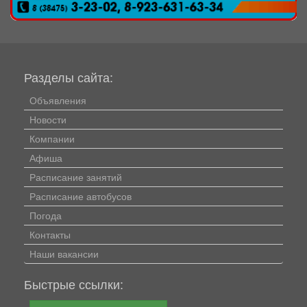
Разделы сайта:
Объявления
Новости
Компании
Афиша
Расписание занятий
Расписание автобусов
Погода
Контакты
Наши вакансии
Быстрые ссылки: