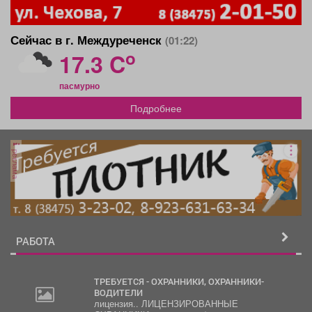
Сейчас в г. Междуреченск
(01:22)
o
17.3 C
пасмурно
Подробнее
реклама
РАБОТА
ТРЕБУЕТСЯ - ОХРАННИКИ, ОХРАННИКИ-
ВОДИТЕЛИ
лицензия.. ЛИЦЕНЗИРОВАННЫЕ
30