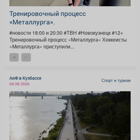
Тренировочный процесс
«Металлурга».
#новости 18:00 и 20:30 #ТВН #Новокузнецк #12+
Тренировочный процесс «Металлурга» Хоккеисты
«Металлурга» приступили...
АиФ в Кузбассе
Спорт и туризм
04.08.2026