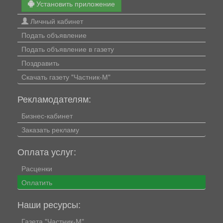
Установить приложение
Личный кабинет
Подать объявление
Подать объявление в газету
Поздравить
Скачать газету "Частник-М"
Рекламодателям:
Бизнес-кабинет
Заказать рекламу
Оплата услуг:
Расценки
Оплатить
Наши ресурсы:
Газета "Частник-М"