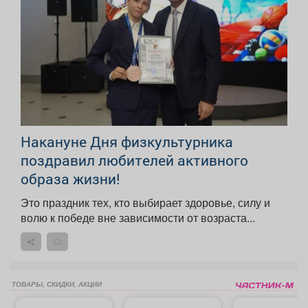
Накануне Дня физкультурника
поздравил любителей активного
образа жизни!
Это праздник тех, кто выбирает здоровье, силу и
волю к победе вне зависимости от возраста...
ТОВАРЫ, СКИДКИ, АКЦИИ