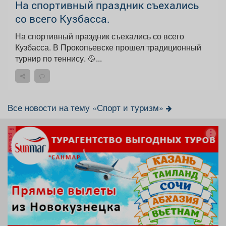
На спортивный праздник съехались
со всего Кузбасса.
На спортивный праздник съехались со всего
Кузбасса. В Прокопьевске прошел традиционный
турнир по теннису. 🥎...
Все новости на тему «Спорт и туризм»
реклама