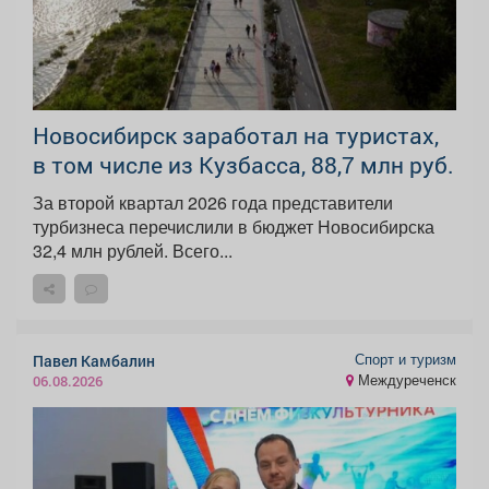
Новосибирск заработал на туристах,
в том числе из Кузбасса, 88,7 млн руб.
За второй квартал 2026 года представители
турбизнеса перечислили в бюджет Новосибирска
32,4 млн рублей. Всего...
Спорт и туризм
Павел Камбалин
Междуреченск
06.08.2026