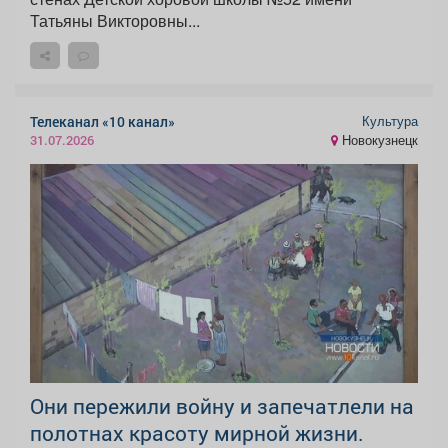
Татьяны Викторовны...
Культура
Телеканал «10 канал»
Новокузнецк
31.07.2026
Они пережили войну и запечатлели на
полотнах красоту мирной жизни.