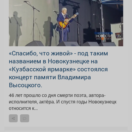
«Спасибо, что живой» - под таким
названием в Новокузнецке на
«Кузбасской ярмарке» состоялся
концерт памяти Владимира
Высоцкого.
46 лет прошло со дня смерти поэта, автора-
исполнителя, актёра. И спустя годы Новокузнецк
относится к...