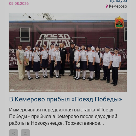
Культура
05.08.2026
Кемерово
В Кемерово прибыл «Поезд Победы»
Иммерсивная передвижная выставка «Поезд
Победы» прибыла в Кемерово после двух дней
работы в Новокузнецке. Торжественное...