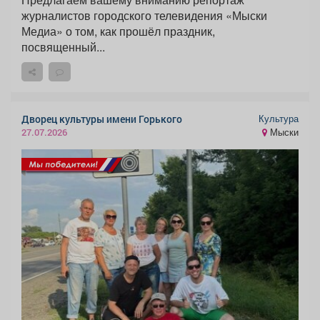
журналистов городского телевидения «Мыски
Медиа» о том, как прошёл праздник,
посвященный...
Культура
Дворец культуры имени Горького
Мыски
27.07.2026