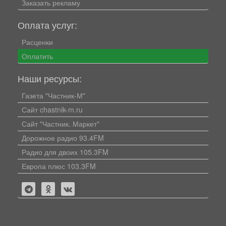
Заказать рекламу
Оплата услуг:
Расценки
Оплатить
Наши ресурсы:
Газета "Частник-М"
Сайт chastnik-m.ru
Сайт "Частник. Маркет"
Дорожное радио 93.4FM
Радио для двоих 105.3FM
Европа плюс 103.3FM