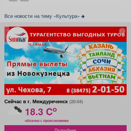
Все новости на тему «Культура»
реклама
Сейчас в г. Междуреченск
(20:04)
o
18.3 C
облачно с прояснениями
Подробнее