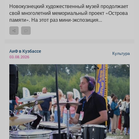
Новокузнецкий художественный музей продолжает
свой многолетний мемориальный проект «Острова
памяти». На этот раз мини-экспозиция...
АиФ в Кузбассе
Культура
03.08.2026