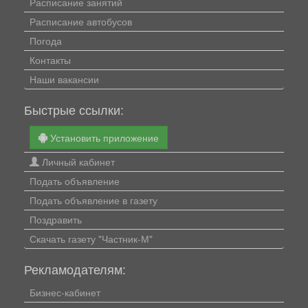
Расписание занятий
Расписание автобусов
Погода
Контакты
Наши вакансии
Быстрые ссылки:
Установить приложение
Личный кабинет
Подать объявление
Подать объявление в газету
Поздравить
Скачать газету "Частник-М"
Рекламодателям:
Бизнес-кабинет