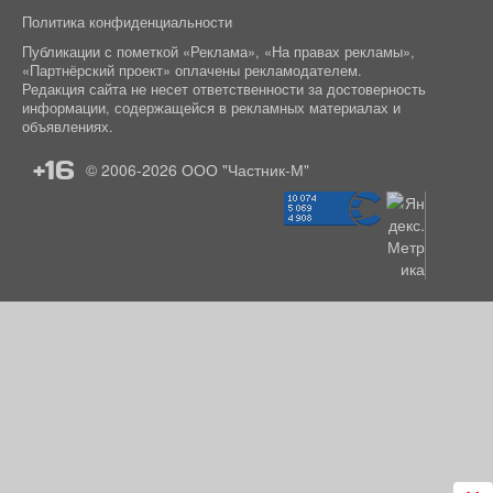
Политика конфиденциальности
Публикации с пометкой «Реклама», «На правах рекламы»,
«Партнёрский проект» оплачены рекламодателем.
Редакция сайта не несет ответственности за достоверность
информации, содержащейся в рекламных материалах и
объявлениях.
+16
© 2006-2026
ООО "Частник-М"