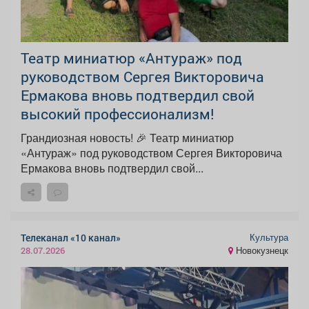
Театр миниатюр «Антураж» под
руководством Сергея Викторовича
Ермакова вновь подтвердил свой
высокий профессионализм!
Грандиозная новость! 🎉 Театр миниатюр
«Антураж» под руководством Сергея Викторовича
Ермакова вновь подтвердил свой...
Культура
Телеканал «10 канал»
Новокузнецк
28.07.2026