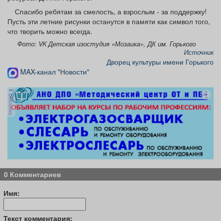
Спасибо ребятам за смелость, а взрослым - за поддержку!
Пусть эти летние рисунки останутся в памяти как символ того,
что творить можно всегда.
Фото: VK Детская изостудия «Мозаика», ДК им. Горького
Источник
Дворец культуры имени Горького
MAX-канал "Новости"
реклама
0 Комментариев
Имя:
Текст комментария: