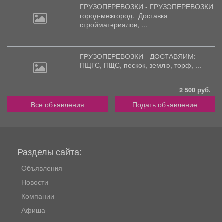
ГРУЗОПЕРЕВОЗКИ - ГРУЗОПЕРЕВОЗКИ
город-межгород.
Доставка
стройматериалов, ...
ГРУЗОПЕРЕВОЗКИ - ДОСТАВЯИМ:
ПЩГС,
ПЩС, пескок, землю, торф, ...
2 500 руб.
Все объявления
Подать объявление
Разделы сайта:
Объявления
Новости
Компании
Афиша