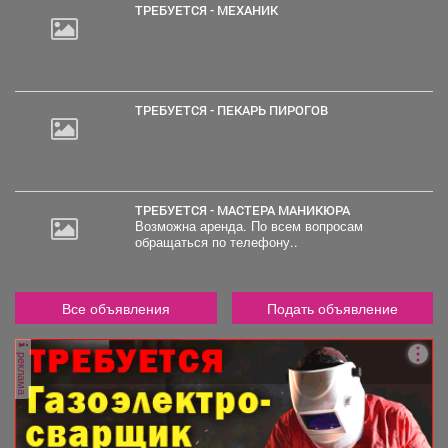
ТРЕБУЕТСЯ - МЕХАНИК
ТРЕБУЕТСЯ - ПЕКАРЬ ПИРОГОВ
ТРЕБУЕТСЯ - МАСТЕРА МАНИКЮРА
Возможна аренда. По всем вопросам
обращаться по телефону..
Все объявления
Подать объявление
реклама