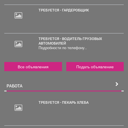
ТРЕБУЕТСЯ - ГАРДЕРОБЩИК
ТРЕБУЕТСЯ - ВОДИТЕЛЬ ГРУЗОВЫХ
АВТОМОБИЛЕЙ
Подробности по телефону..
Все объявления
Подать объявление
РАБОТА
ТРЕБУЕТСЯ - ПЕКАРЬ ХЛЕБА