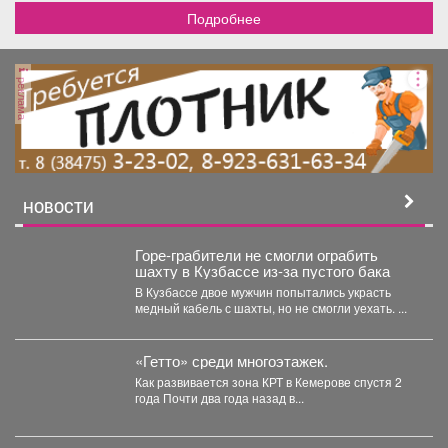
Подробнее
реклама
НОВОСТИ
Горе-грабители не смогли ограбить
шахту в Кузбассе из-за пустого бака
В Кузбассе двое мужчин попытались украсть
медный кабель с шахты, но не смогли уехать. ...
«Гетто» среди многоэтажек.
Как развивается зона КРТ в Кемерове спустя 2
года Почти два года назад в...