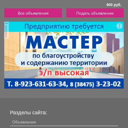
900 руб.
Все объявления
Подать объявление
реклама
Разделы сайта:
Объявления