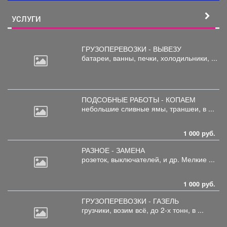
УСЛУГИ
ГРУЗОПЕРЕВОЗКИ - ВЫВЕЗУ
батареи,
ванны, печки, холодильники, ...
ПОДСОБНЫЕ РАБОТЫ - КОПАЕМ
небольшие
сливные ямы, траншеи, в ...
1 000 руб.
РАЗНОЕ - ЗАМЕНА
розеток,
выключателей, и др. Мелкие ...
1 000 руб.
ГРУЗОПЕРЕВОЗКИ - ГАЗЕЛЬ
грузчики,
возим всё, до 2-х тонн, в ...