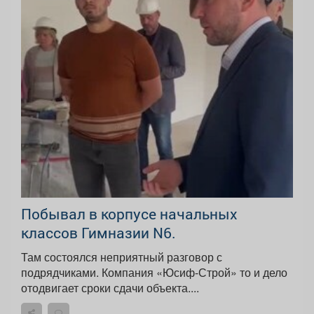
Побывал в корпусе начальных
классов Гимназии N6.
Там состоялся неприятный разговор с
подрядчиками. Компания «Юсиф-Строй» то и дело
отодвигает сроки сдачи объекта....