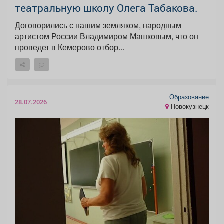
театральную школу Олега Табакова.
Договорились с нашим земляком, народным
артистом России Владимиром Машковым, что он
проведет в Кемерово отбор...
Образование
28.07.2026
Новокузнецк