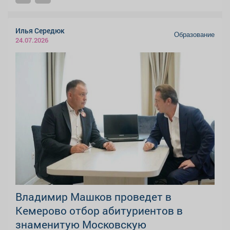
Илья Середюк
Образование
24.07.2026
Владимир Машков проведет в
Кемерово отбор абитуриентов в
знаменитую Московскую