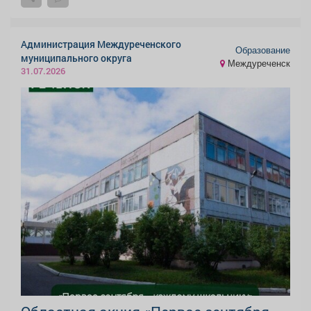
Администрация Междуреченского
Образование
муниципального округа
Междуреченск
31.07.2026