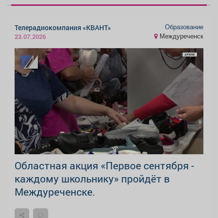
Образование
Телерадиокомпания «КВАНТ»
Междуреченск
23.07.2026
Областная акция «Первое сентября -
каждому школьнику» пройдёт в
Междуреченске.