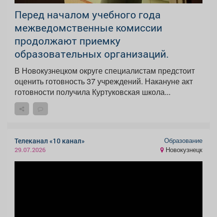
Перед началом учебного года
межведомственные комиссии
продолжают приемку
образовательных организаций.
В Новокузнецком округе специалистам предстоит
оценить готовность 37 учреждений. Накануне акт
готовности получила Куртуковская школа...
Образование
Телеканал «10 канал»
Новокузнецк
29.07.2026