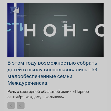
В этом году возможностью собрать
детей в школу воспользовались 163
малообеспеченные семьи
Междуреченска.
Речь о ежегодной областной акции «Первое
сентября каждому школьнику».