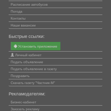
Расписание автобусов
Погода
Контакты
Наши вакансии
Быстрые ссылки:
Установить приложение
Личный кабинет
Подать объявление
Подать объявление в газету
Поздравить
Скачать газету "Частник-М"
Рекламодателям:
Бизнес-кабинет
Заказать рекламу