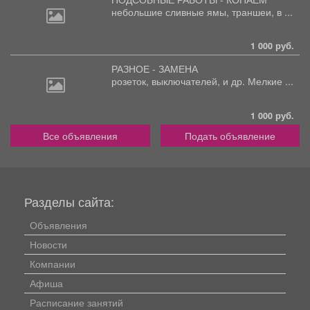
небольшие
сливные ямы, траншеи, в ...
1 000 руб.
РАЗНОЕ - ЗАМЕНА
розеток,
выключателей, и др. Мелкие ...
1 000 руб.
Все объявления
Подать объявление
Разделы сайта:
Объявления
Новости
Компании
Афиша
Расписание занятий