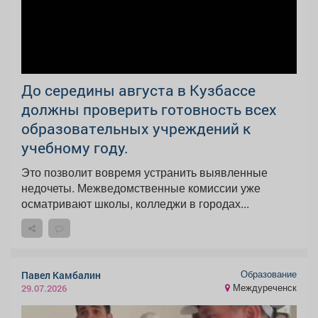
До середины августа в Кузбассе
должны проверить готовность всех
образовательных учреждений к
учебному году.
Это позволит вовремя устранить выявленные
недочеты. Межведомственные комиссии уже
осматривают школы, колледжи в городах...
Образование
Павел Камбалин
Междуреченск
29.07.2026