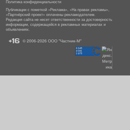
Политика конфиденциальности
Публикации с пометкой «Реклама», «На правах рекламы»,
«Партнёрский проект» оплачены рекламодателем.
Редакция сайта не несет ответственности за достоверность
информации, содержащейся в рекламных материалах и
объявлениях.
+16
© 2006-2026
ООО "Частник-М"