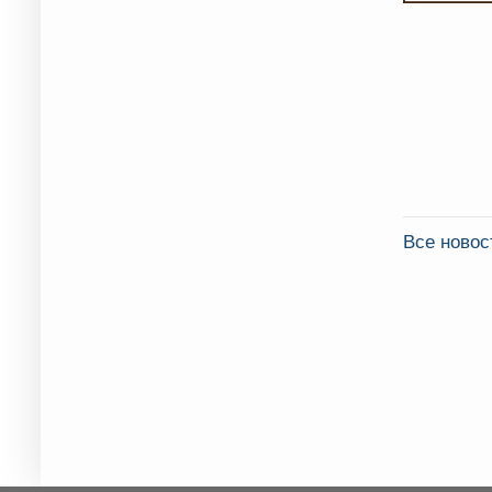
Все ново