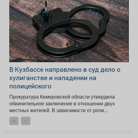
В Кузбассе направлено в суд дело о
хулиганстве и нападении на
полицейского
Прокуратура Кемеровской области утвердила
обвинительное заключение в отношении двух
местных жителей. В зависимости от роли...