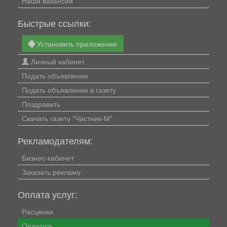
Наши вакансии
Быстрые ссылки:
Установить приложение
Личный кабинет
Подать объявление
Подать объявление в газету
Поздравить
Скачать газету "Частник-М"
Рекламодателям:
Бизнес-кабинет
Заказать рекламу
Оплата услуг:
Расценки
Оплатить