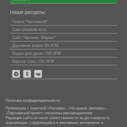
Наши ресурсы:
Газета "Частник-М"
Сайт chastnik-m.ru
Сайт "Частник. Маркет"
Дорожное радио 93.4FM
Радио для двоих 105.3FM
Европа плюс 103.3FM
Политика конфиденциальности
Публикации с пометкой «Реклама», «На правах рекламы»,
«Партнёрский проект» оплачены рекламодателем.
Редакция сайта не несет ответственности за достоверность
информации, содержащейся в рекламных материалах и