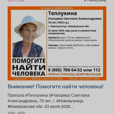
Новокузнецк
23.07.2026
Внимание! Помогите найти человека!
Пропала #Теплухина (#Чапцева) Светлана
Александровна, 75 лет, г. #Новокузнецк,
#Кемеровская обл. 23 июля 2026...