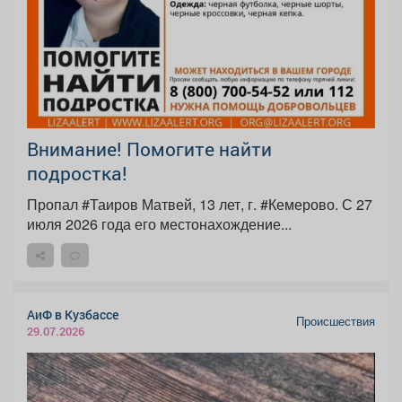
Внимание! Помогите найти
подростка!
Пропал #Таиров Матвей, 13 лет, г. #Кемерово. С 27
июля 2026 года его местонахождение...
АиФ в Кузбассе
Происшествия
29.07.2026