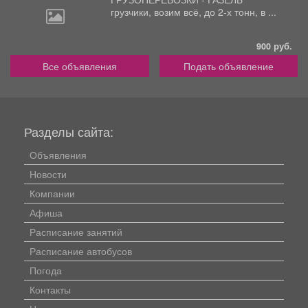
грузчики,
возим всё, до 2-х тонн, в ...
900 руб.
Все объявления
Подать объявление
Разделы сайта:
Объявления
Новости
Компании
Афиша
Расписание занятий
Расписание автобусов
Погода
Контакты