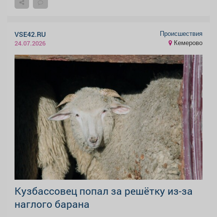
Происшествия
VSE42.RU
Кемерово
24.07.2026
Кузбассовец попал за решётку из-за
наглого барана