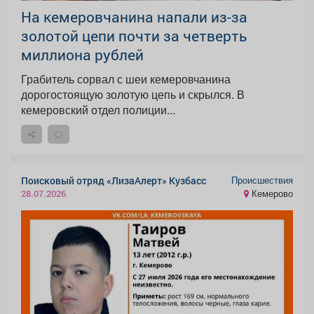
На кемеровчанина напали из-за
золотой цепи почти за четверть
миллиона рублей
Грабитель сорвал с шеи кемеровчанина
дорогостоящую золотую цепь и скрылся. В
кемеровский отдел полиции...
Происшествия
Поисковый отряд «ЛизаАлерт» Кузбасс
Кемерово
28.07.2026