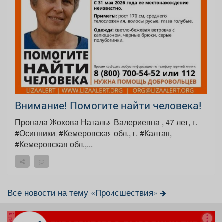
Внимание! Помогите найти человека!
Пропала Жохова Наталья Валериевна , 47 лет, г.
#Осинники, #Кемеровская обл., г. #Калтан,
#Кемеровская обл.,...
Все новости на тему «Происшествия»