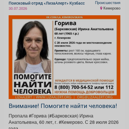
Происшествия
Поисковый отряд «ЛизаАлерт» Кузбасс
Кемерово
30.07.2026
Внимание! Помогите найти человека!
Пропала #Горива (#Барковская) Ирина
Анатольевна, 60 лет, г. #Кемерово. С 28 июля 2026
года...