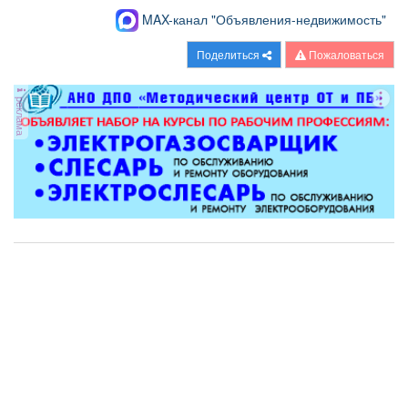
MAX-канал "Объявления-недвижимость"
Поделиться
Пожаловаться
реклама