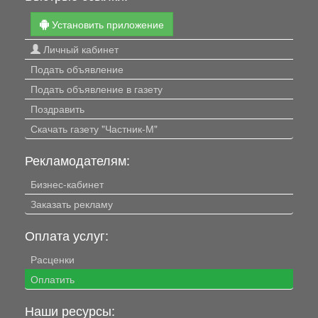
Установить приложение
Личный кабинет
Подать объявление
Подать объявление в газету
Поздравить
Скачать газету "Частник-М"
Рекламодателям:
Бизнес-кабинет
Заказать рекламу
Оплата услуг:
Расценки
Оплатить
Наши ресурсы: