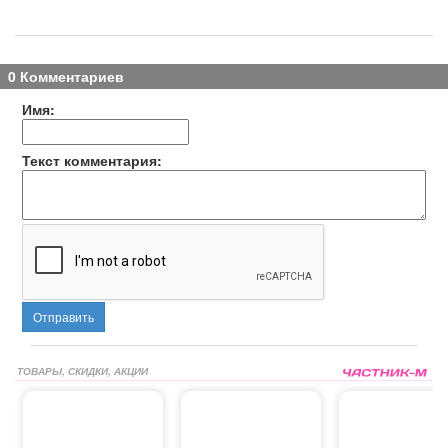
0 Комментариев
Имя:
Текст комментария:
Отправить
ТОВАРЫ, СКИДКИ, АКЦИИ