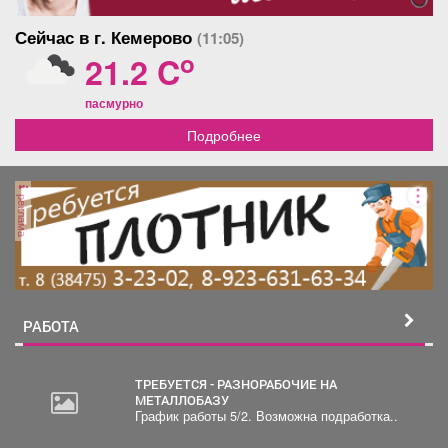
Сейчас в г. Кемерово
(11:05)
o
21.2 C
пасмурно
Подробнее
реклама
РАБОТА
ТРЕБУЕТСЯ - РАЗНОРАБОЧИЕ НА
МЕТАЛЛОБАЗУ
График работы 5/2. Возможна подработка..