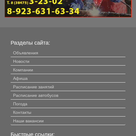
Разделы сайта:
Объявления
Новости
Компании
Афиша
Расписание занятий
Расписание автобусов
Погода
Контакты
Наши вакансии
Быстрые ссылки: