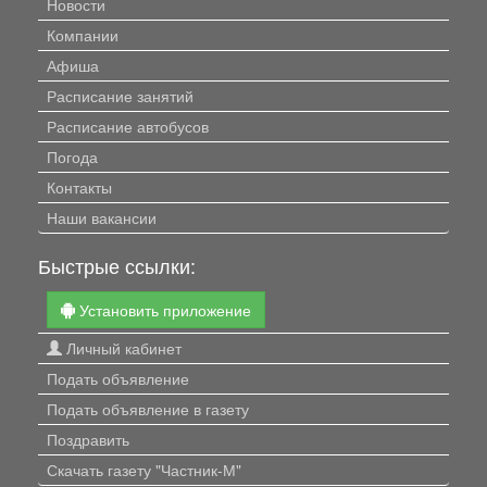
Новости
Компании
Афиша
Расписание занятий
Расписание автобусов
Погода
Контакты
Наши вакансии
Быстрые ссылки:
Установить приложение
Личный кабинет
Подать объявление
Подать объявление в газету
Поздравить
Скачать газету "Частник-М"