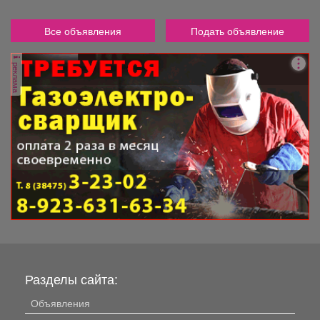
Все объявления
Подать объявление
реклама
Разделы сайта:
Объявления