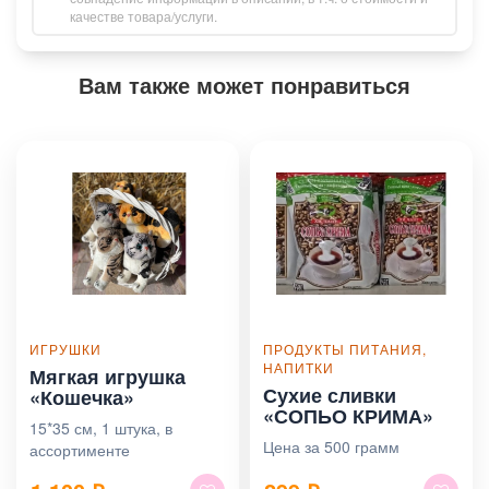
качестве товара/услуги.
Вам также может понравиться
ИГРУШКИ
ПРОДУКТЫ ПИТАНИЯ,
НАПИТКИ
Мягкая игрушка
Сухие сливки
«Кошечка»
«СОПЬО КРИМА»
15*35 см, 1 штука, в
Цена за 500 грамм
ассортименте