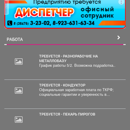
реклама
РАБОТА
ТРЕБУЕТСЯ - РАЗНОРАБОЧИЕ НА
МЕТАЛЛОБАЗУ
График работы 5/2. Возможна подработка..
30
000
руб.
ТРЕБУЕТСЯ - КОНДУКТОР
Официальная заработная плата по ТКРФ;
социальные гарантии и уверенность в...
ТРЕБУЕТСЯ - ПЕКАРЬ ПИРОГОВ