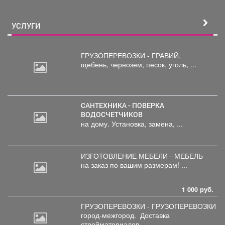
ближайшие два...
УСЛУГИ
ГРУЗОПЕРЕВОЗКИ - ГРАВИЙ,
щебень,
чернозем, песок, уголь, ...
САНТЕХНИКА - ПОВЕРКА
ВОДОСЧЕТЧИКОВ
на дому. Установка, замена, ...
ИЗГОТОВЛЕНИЕ МЕБЕЛИ - МЕБЕЛЬ
на
заказ по вашим размерам! ...
1 000 руб.
ГРУЗОПЕРЕВОЗКИ - ГРУЗОПЕРЕВОЗКИ
город-межгород.
Доставка
стройматериалов, ...