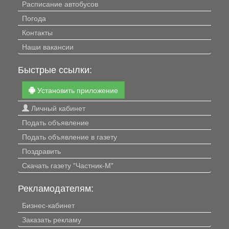
Расписание автобусов
Погода
Контакты
Наши вакансии
Быстрые ссылки:
Установить приложение
Личный кабинет
Подать объявление
Подать объявление в газету
Поздравить
Скачать газету "Частник-М"
Рекламодателям:
Бизнес-кабинет
Заказать рекламу