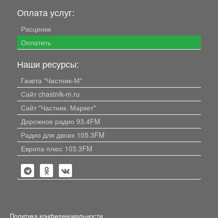
Оплата услуг:
Расценки
Оплатить
Наши ресурсы:
Газета "Частник-М"
Сайт chastnik-m.ru
Сайт "Частник. Маркет"
Дорожное радио 93.4FM
Радио для двоих 105.3FM
Европа плюс 103.3FM
Политика конфиденциальности