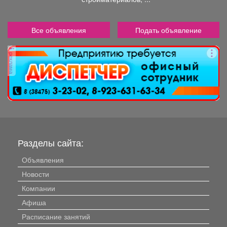
Все объявления
Подать объявление
реклама
Разделы сайта:
Объявления
Новости
Компании
Афиша
Расписание занятий