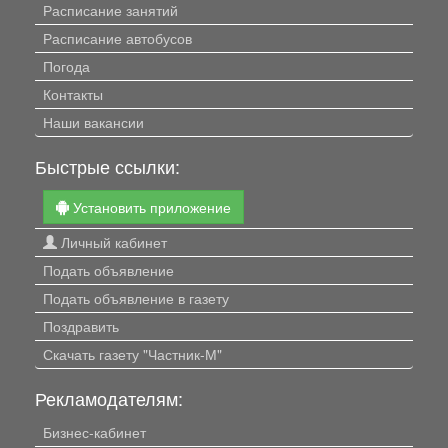
Расписание занятий
Расписание автобусов
Погода
Контакты
Наши вакансии
Быстрые ссылки:
Установить приложение
Личный кабинет
Подать объявление
Подать объявление в газету
Поздравить
Скачать газету "Частник-М"
Рекламодателям:
Бизнес-кабинет