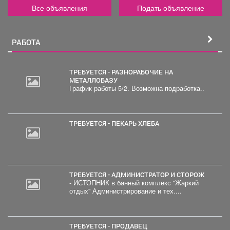
Все объявления
Подать объявление
РАБОТА
ТРЕБУЕТСЯ - РАЗНОРАБОЧИЕ НА
МЕТАЛЛОБАЗУ
График работы 5/2. Возможна подработка..
ТРЕБУЕТСЯ - ПЕКАРЬ ХЛЕБА
ТРЕБУЕТСЯ - АДМИНИСТРАТОР И СТОРОЖ
- ИСТОПНИК в банный комплекс "Жаркий
отдых" Администрирование и тех....
ТРЕБУЕТСЯ - ПРОДАВЕЦ