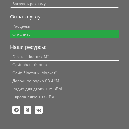
Заказать рекламу
Оплата услуг:
Расценки
Оплатить
Наши ресурсы:
Газета "Частник-М"
Сайт chastnik-m.ru
Сайт "Частник. Маркет"
Дорожное радио 93.4FM
Радио для двоих 105.3FM
Европа плюс 103.3FM