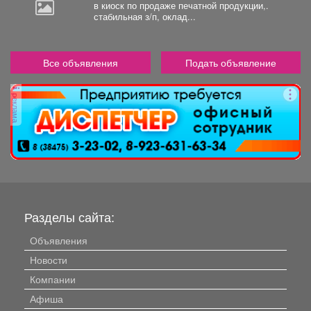
в киоск по продаже печатной продукции,.
стабильная з/п, оклад...
Все объявления
Подать объявление
реклама
Разделы сайта:
Объявления
Новости
Компании
Афиша