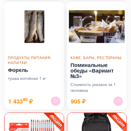
ПРОДУКТЫ ПИТАНИЯ,
КАФЕ, БАРЫ, РЕСТОРАНЫ
НАПИТКИ
Поминальные
Форель
обеды «Вариант
№3»
тушка копчёная 1 кг
Стоимость указана за 1
человека
90
1 433
₽
905
₽