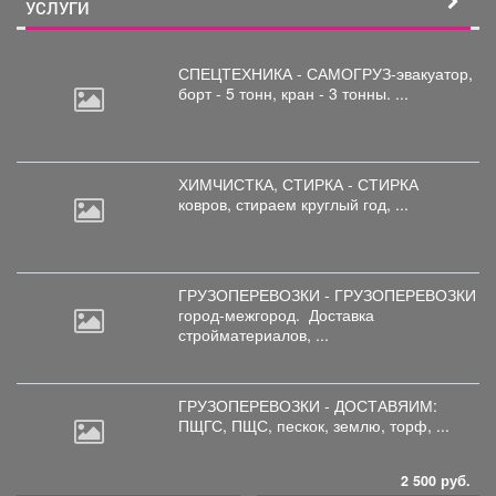
УСЛУГИ
СПЕЦТЕХНИКА - САМОГРУЗ-эвакуатор,
борт
- 5 тонн, кран - 3 тонны. ...
ХИМЧИСТКА, СТИРКА - СТИРКА
ковров,
стираем круглый год, ...
ГРУЗОПЕРЕВОЗКИ - ГРУЗОПЕРЕВОЗКИ
город-межгород.
Доставка
стройматериалов, ...
ГРУЗОПЕРЕВОЗКИ - ДОСТАВЯИМ:
ПЩГС,
ПЩС, пескок, землю, торф, ...
2 500 руб.