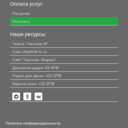
Оплата услуг:
Расценки
Оплатить
Наши ресурсы:
Газета "Частник-М"
Сайт chastnik-m.ru
Сайт "Частник. Маркет"
Дорожное радио 93.4FM
Радио для двоих 105.3FM
Европа плюс 103.3FM
Политика конфиденциальности