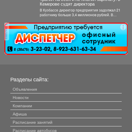
Кемерове судят директора
В Кузбассе директор предприятия задолжал 21
работнику больше 3,4 миллионов рублей. В
Кузбассе прокуратура...
реклама
Разделы сайта:
Объявления
Новости
Компании
Афиша
Расписание занятий
Расписание автобусов