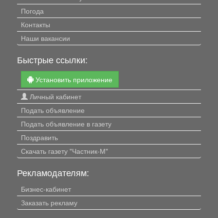
Погода
Контакты
Наши вакансии
Быстрые ссылки:
Установить приложение
Личный кабинет
Подать объявление
Подать объявление в газету
Поздравить
Скачать газету "Частник-М"
Рекламодателям:
Бизнес-кабинет
Заказать рекламу