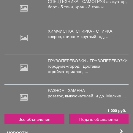
СПЕЦТЕХНИКА - САМОГРУЗ-эвакуатор,
борт
- 5 тонн, кран - 3 тонны. ...
ХИМЧИСТКА, СТИРКА - СТИРКА
ковров,
стираем круглый год, ...
ГРУЗОПЕРЕВОЗКИ - ГРУЗОПЕРЕВОЗКИ
город-межгород.
Доставка
стройматериалов, ...
РАЗНОЕ - ЗАМЕНА
розеток,
выключателей, и др. Мелкие ...
1 000 руб.
Все объявления
Подать объявление