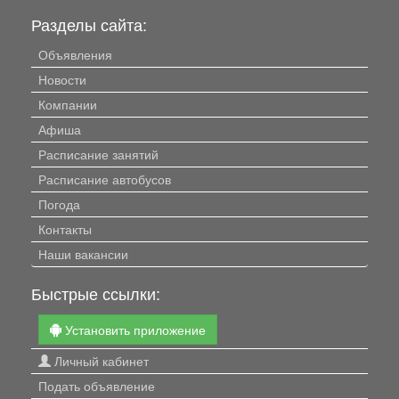
Разделы сайта:
Объявления
Новости
Компании
Афиша
Расписание занятий
Расписание автобусов
Погода
Контакты
Наши вакансии
Быстрые ссылки:
Установить приложение
Личный кабинет
Подать объявление