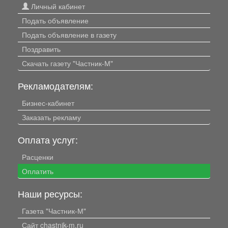
Личный кабинет
Подать объявление
Подать объявление в газету
Поздравить
Скачать газету "Частник-М"
Рекламодателям:
Бизнес-кабинет
Заказать рекламу
Оплата услуг:
Расценки
Оплатить
Наши ресурсы:
Газета "Частник-М"
Сайт chastnik-m.ru