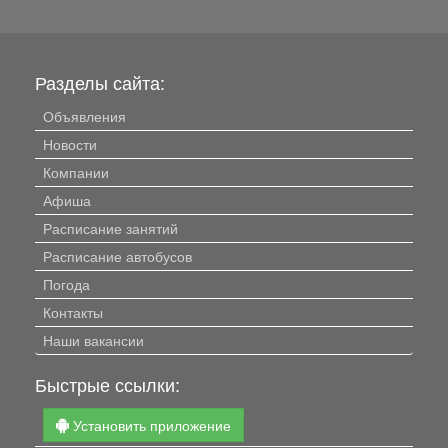
Разделы сайта:
Объявления
Новости
Компании
Афиша
Расписание занятий
Расписание автобусов
Погода
Контакты
Наши вакансии
Быстрые ссылки:
Установить приложение