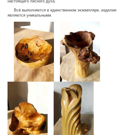
настоящего лесного духа.
Всё выполняется в единственном экземпляре, изделия
являются уникальными.