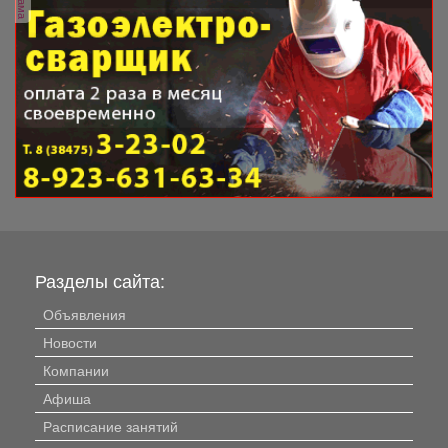
Разделы сайта:
Объявления
Новости
Компании
Афиша
Расписание занятий