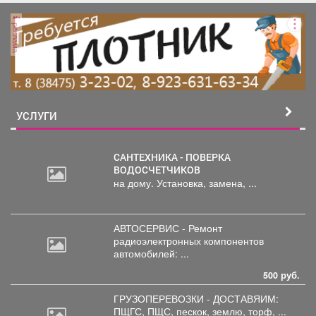
реклама
УСЛУГИ
САНТЕХНИКА - ПОВЕРКА
ВОДОСЧЕТЧИКОВ
на дому. Установка, замена, ...
АВТОСЕРВИС - Ремонт
радиоэлектронных
компонентов
автомобилей: ...
500 руб.
ГРУЗОПЕРЕВОЗКИ - ДОСТАВЯИМ:
ПЩГС,
ПЩС, пескок, землю, торф, ...