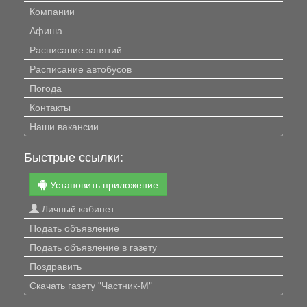
Компании
Афиша
Расписание занятий
Расписание автобусов
Погода
Контакты
Наши вакансии
Быстрые ссылки:
Установить приложение
Личный кабинет
Подать объявление
Подать объявление в газету
Поздравить
Скачать газету "Частник-М"