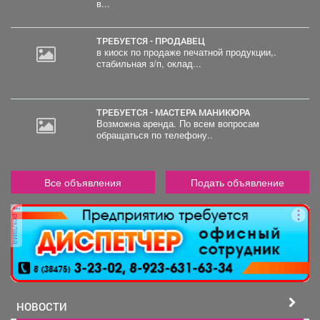
в...
ТРЕБУЕТСЯ - ПРОДАВЕЦ
в киоск по продаже печатной продукции,.
стабильная з/п, оклад...
ТРЕБУЕТСЯ - МАСТЕРА МАНИКЮРА
Возможна аренда. По всем вопросам
обращаться по телефону..
Все объявления
Подать объявление
реклама
НОВОСТИ