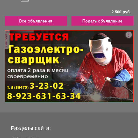
2 500 руб.
Все объявления
Подать объявление
реклама
Разделы сайта: