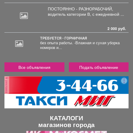
ПОСТОЯННО - РАЗНОРАБОЧИЙ,
водитель
категории В, с ежедневной ...
2 000 руб.
ТРЕБУЕТСЯ - ГОРНИЧНАЯ
без опыта работы. -Влажная и сухая уборка
номеров и...
Все объявления
Подать объявление
реклама
КАТАЛОГИ
магазинов города