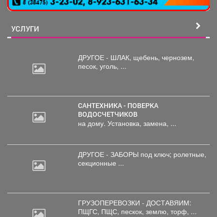
УСЛУГИ
ДРУГОЕ - ШЛАК, щебень,
чернозем,
песок, уголь, ...
САНТЕХНИКА - ПОВЕРКА
ВОДОСЧЕТЧИКОВ
на дому. Установка, замена, ...
ДРУГОЕ - ЗАБОРЫ под
ключ; ролетные,
секционные ...
ГРУЗОПЕРЕВОЗКИ - ДОСТАВЯИМ:
ПЩГС,
ПЩС, пескок, землю, торф, ...