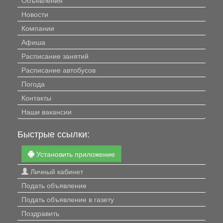
Объявления
Новости
Компании
Афиша
Расписание занятий
Расписание автобусов
Погода
Контакты
Наши вакансии
Быстрые ссылки:
Установить приложение
Личный кабинет
Подать объявление
Подать объявление в газету
Поздравить