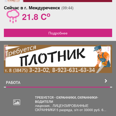
Сейчас в г. Междуреченск
(09:44)
o
21.8 C
Подробнее
реклама
РАБОТА
ТРЕБУЕТСЯ - ОХРАННИКИ, ОХРАННИКИ-
ВОДИТЕЛИ
лицензия.. ЛИЦЕНЗИРОВАННЫЕ
30
ОХРАННИКИ 5 разряда, з/п от 33000 руб. 6...
000
руб.