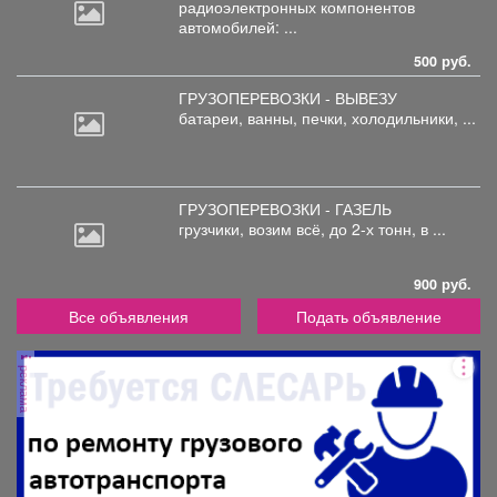
радиоэлектронных
компонентов
автомобилей: ...
500 руб.
ГРУЗОПЕРЕВОЗКИ - ВЫВЕЗУ
батареи,
ванны, печки, холодильники, ...
ГРУЗОПЕРЕВОЗКИ - ГАЗЕЛЬ
грузчики,
возим всё, до 2-х тонн, в ...
900 руб.
Все объявления
Подать объявление
реклама