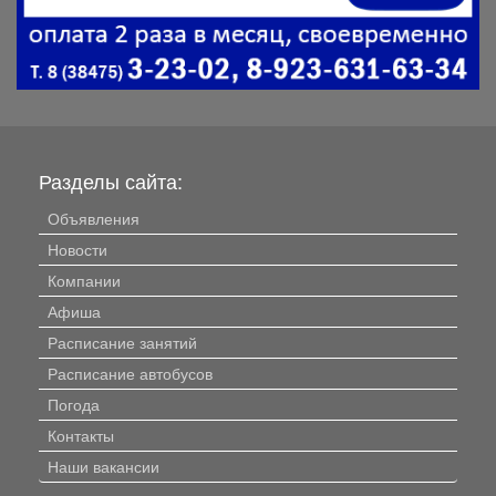
Разделы сайта:
Объявления
Новости
Компании
Афиша
Расписание занятий
Расписание автобусов
Погода
Контакты
Наши вакансии