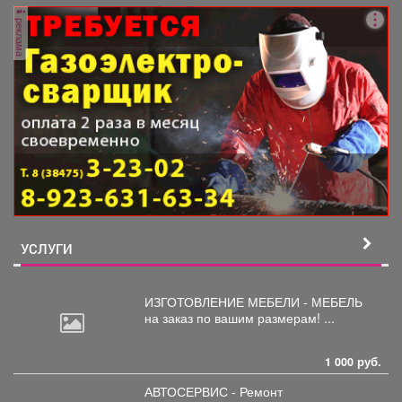
реклама
УСЛУГИ
ИЗГОТОВЛЕНИЕ МЕБЕЛИ - МЕБЕЛЬ
на
заказ по вашим размерам! ...
1 000 руб.
АВТОСЕРВИС - Ремонт