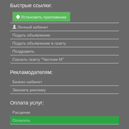
Быстрые ссылки:
Установить приложение
Личный кабинет
Подать объявление
Подать объявление в газету
Поздравить
Скачать газету "Частник-М"
Рекламодателям:
Бизнес-кабинет
Заказать рекламу
Оплата услуг:
Расценки
Оплатить