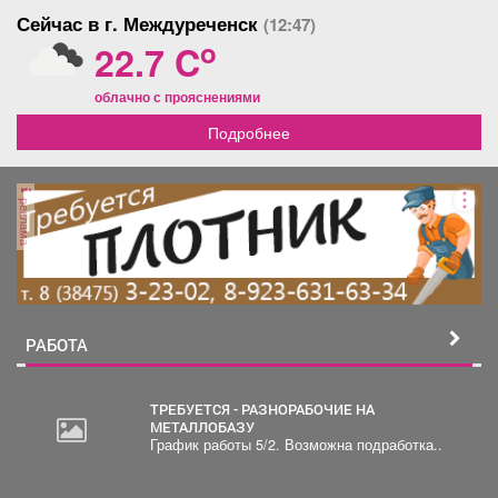
Сейчас в г. Междуреченск
(12:47)
o
22.7 C
облачно с прояснениями
Подробнее
реклама
РАБОТА
ТРЕБУЕТСЯ - РАЗНОРАБОЧИЕ НА
МЕТАЛЛОБАЗУ
График работы 5/2. Возможна подработка..