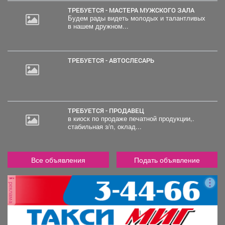
ТРЕБУЕТСЯ - МАСТЕРА МУЖСКОГО ЗАЛА
Будем рады видеть молодых и талантливых
в нашем дружном...
ТРЕБУЕТСЯ - АВТОСЛЕСАРЬ
ТРЕБУЕТСЯ - ПРОДАВЕЦ
в киоск по продаже печатной продукции,.
стабильная з/п, оклад...
Все объявления
Подать объявление
реклама