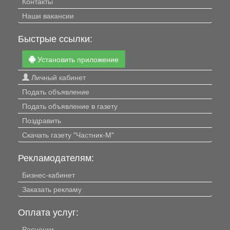
Контакты
Наши вакансии
Быстрые ссылки:
Установить приложение
Личный кабинет
Подать объявление
Подать объявление в газету
Поздравить
Скачать газету "Частник-М"
Рекламодателям:
Бизнес-кабинет
Заказать рекламу
Оплата услуг:
Расценки