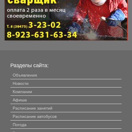
Разделы сайта:
Объявления
Новости
Компании
Афиша
Расписание занятий
Расписание автобусов
Погода