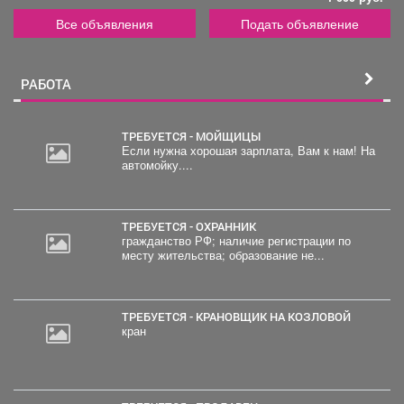
Все объявления
Подать объявление
РАБОТА
ТРЕБУЕТСЯ - МОЙЩИЦЫ
Если нужна хорошая зарплата, Вам к нам! На
автомойку....
ТРЕБУЕТСЯ - ОХРАННИК
гражданство РФ; наличие регистрации по
месту жительства; образование не...
ТРЕБУЕТСЯ - КРАНОВЩИК НА КОЗЛОВОЙ
кран