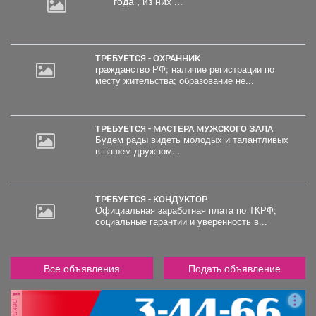
года , из них ...
ТРЕБУЕТСЯ - ОХРАННИК
гражданство РФ; наличие регистрации по
месту жительства; образование не...
ТРЕБУЕТСЯ - МАСТЕРА МУЖСКОГО ЗАЛА
Будем рады видеть молодых и талантливых
в нашем дружном...
ТРЕБУЕТСЯ - КОНДУКТОР
Официальная заработная плата по ТКРФ;
социальные гарантии и уверенность в...
Все объявления
Подать объявление
реклама