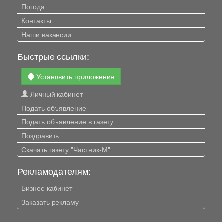
Погода
Контакты
Наши вакансии
Быстрые ссылки:
Установить приложение
Личный кабинет
Подать объявление
Подать объявление в газету
Поздравить
Скачать газету "Частник-М"
Рекламодателям:
Бизнес-кабинет
Заказать рекламу