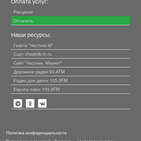
Оплата услуг:
Расценки
Оплатить
Наши ресурсы:
Газета "Частник-М"
Сайт chastnik-m.ru
Сайт "Частник. Маркет"
Дорожное радио 93.4FM
Радио для двоих 105.3FM
Европа плюс 103.3FM
Политика конфиденциальности