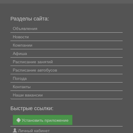
Разделы сайта:
Объявления
Новости
Компании
Афиша
Расписание занятий
Расписание автобусов
Погода
Контакты
Наши вакансии
Быстрые ссылки:
Установить приложение
Личный кабинет