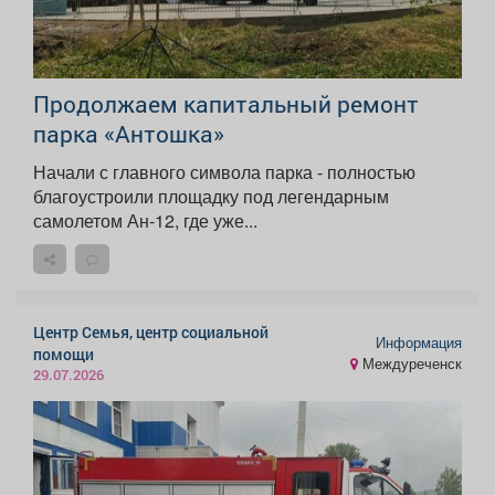
Продолжаем капитальный ремонт
парка «Антошка»
Начали с главного символа парка - полностью
благоустроили площадку под легендарным
самолетом Ан-12, где уже...
Центр Семья, центр социальной
Информация
помощи
Междуреченск
29.07.2026