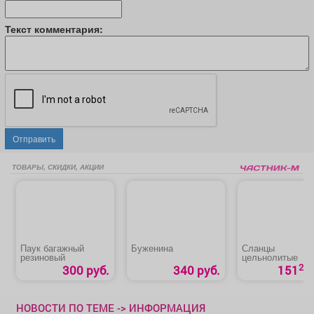
Текст комментария:
Отправить
ТОВАРЫ, СКИДКИ, АКЦИИ
Паук багажный
Буженина
Сланцы
резиновый
цельнолитые
20
300 руб.
340 руб.
151
НОВОСТИ ПО ТЕМЕ -> ИНФОРМАЦИЯ