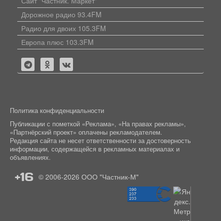
Сайт "Частник. Маркет"
Дорожное радио 93.4FM
Радио для двоих 105.3FM
Европа плюс 103.3FM
Политика конфиденциальности
Публикации с пометкой «Реклама», «На правах рекламы»,
«Партнёрский проект» оплачены рекламодателем.
Редакция сайта не несет ответственности за достоверность
информации, содержащейся в рекламных материалах и
объявлениях.
+16
© 2006-2026
ООО "Частник-М"