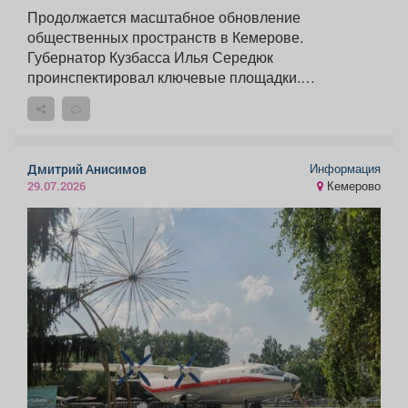
Продолжается масштабное обновление
общественных пространств в Кемерове.
Губернатор Кузбасса Илья Середюк
проинспектировал ключевые площадки.
Большинство...
Информация
Дмитрий Анисимов
Кемерово
29.07.2026