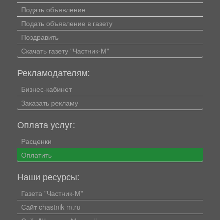
Подать объявление
Подать объявление в газету
Поздравить
Скачать газету "Частник-М"
Рекламодателям:
Бизнес-кабинет
Заказать рекламу
Оплата услуг:
Расценки
Оплатить
Наши ресурсы:
Газета "Частник-М"
Сайт chastnik-m.ru