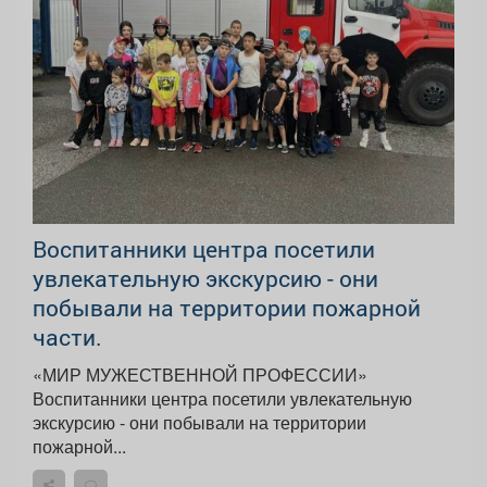
Воспитанники центра посетили
увлекательную экскурсию - они
побывали на территории пожарной
части.
«МИР МУЖЕСТВЕННОЙ ПРОФЕССИИ»
Воспитанники центра посетили увлекательную
экскурсию - они побывали на территории
пожарной...