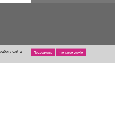
работу сайта
Что такое cookie