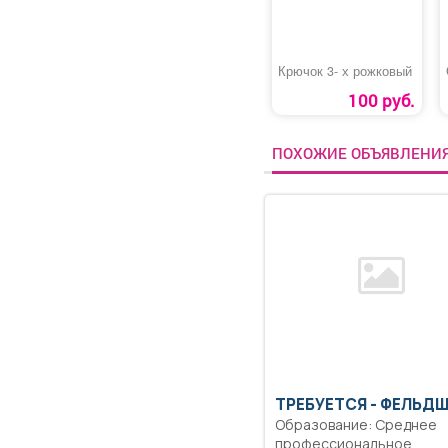
Крючок 3- х рожковый
100 руб.
ПОХОЖИЕ ОБЪЯВЛЕНИ
ТРЕБУЕТСЯ - ФЕЛЬД
Образование: Среднее
профессиональное.