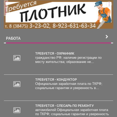
реклама
РАБОТА
ТРЕБУЕТСЯ - ОХРАННИК
гражданство РФ; наличие регистрации по
месту жительства; образование не...
ТРЕБУЕТСЯ - КОНДУКТОР
Официальная заработная плата по ТКРФ;
социальные гарантии и уверенность в...
ТРЕБУЕТСЯ - СЛЕСАРЬ ПО РЕМОНТУ
автомобилей Официальная заработная плата
по ТКРФ; социальные гарантии и уверенность