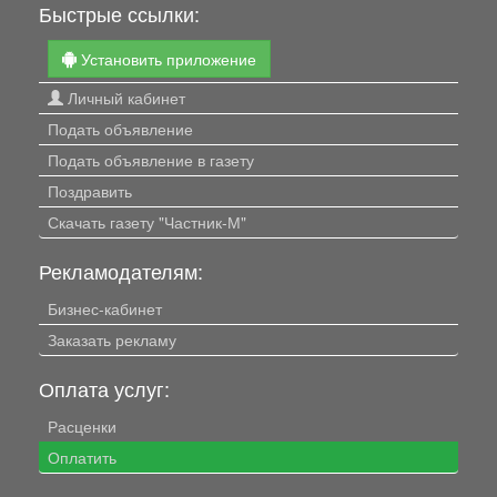
Быстрые ссылки:
Установить приложение
Личный кабинет
Подать объявление
Подать объявление в газету
Поздравить
Скачать газету "Частник-М"
Рекламодателям:
Бизнес-кабинет
Заказать рекламу
Оплата услуг:
Расценки
Оплатить