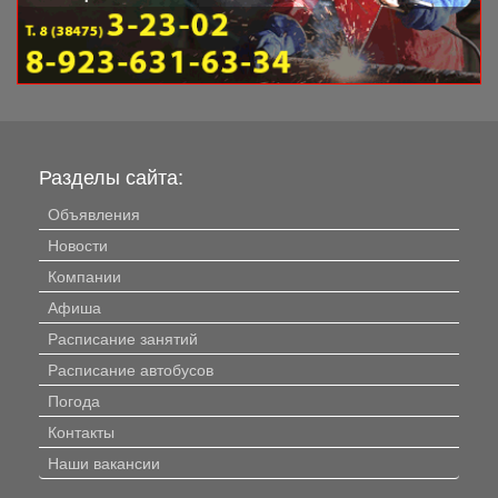
Разделы сайта:
Объявления
Новости
Компании
Афиша
Расписание занятий
Расписание автобусов
Погода
Контакты
Наши вакансии