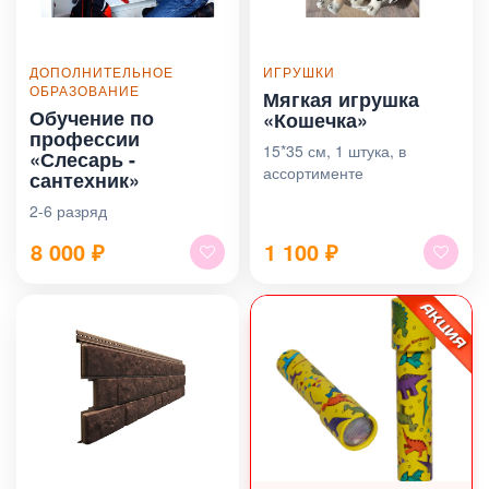
ДОПОЛНИТЕЛЬНОЕ
ИГРУШКИ
ОБРАЗОВАНИЕ
Мягкая игрушка
Обучение по
«Кошечка»
профессии
15*35 см, 1 штука, в
«Слесарь -
ассортименте
сантехник»
2-6 разряд
8 000
₽
1 100
₽