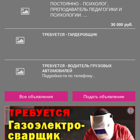
ПОСТОЯННО - ПСИХОЛОГ,
ПРЕПОДАВАТЕЛЬ
ПЕДАГОГИКИ И
ПСИХОЛОГИИ. ...
30 000 руб.
ТРЕБУЕТСЯ - ГАРДЕРОБЩИК
ТРЕБУЕТСЯ - ВОДИТЕЛЬ ГРУЗОВЫХ
АВТОМОБИЛЕЙ
Подробности по телефону..
Все объявления
Подать объявление
реклама