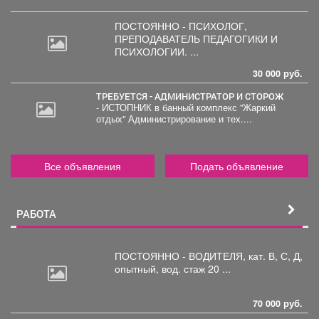
ПОСТОЯННО - ПСИХОЛОГ,
ПРЕПОДАВАТЕЛЬ
ПЕДАГОГИКИ И
ПСИХОЛОГИИ. ...
30 000 руб.
ТРЕБУЕТСЯ - АДМИНИСТРАТОР И СТОРОЖ
- ИСТОПНИК в банный комплекс "Жаркий
отдых" Администрирование и тех....
Все объявления
Подать объявление
РАБОТА
ПОСТОЯННО - ВОДИТЕЛЯ, кат.
В, С, Д,
опытный, вод. стаж 20 ...
70 000 руб.