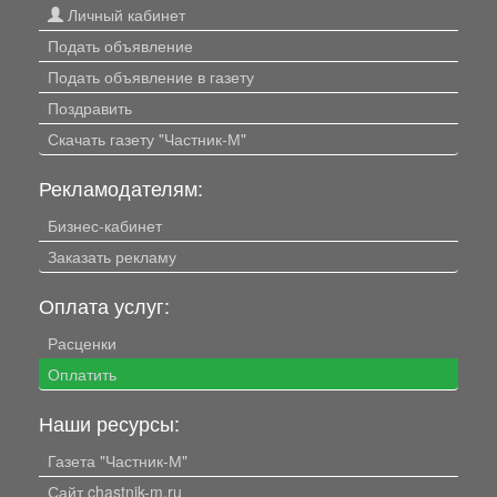
Личный кабинет
Подать объявление
Подать объявление в газету
Поздравить
Скачать газету "Частник-М"
Рекламодателям:
Бизнес-кабинет
Заказать рекламу
Оплата услуг:
Расценки
Оплатить
Наши ресурсы:
Газета "Частник-М"
Сайт chastnik-m.ru