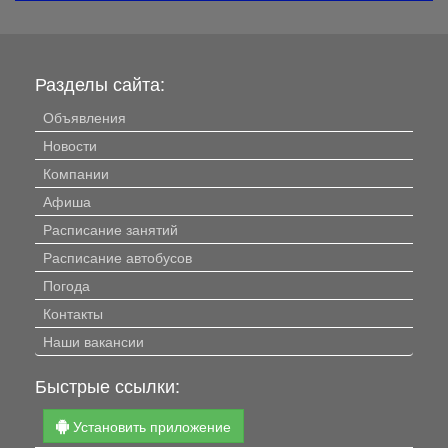
Разделы сайта:
Объявления
Новости
Компании
Афиша
Расписание занятий
Расписание автобусов
Погода
Контакты
Наши вакансии
Быстрые ссылки:
Установить приложение