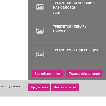
ТРЕБУЕТСЯ - КРАНОВЩИК
НА КОЗЛОВОЙ
кран
ТРЕБУЕТСЯ - ПЕКАРЬ
ПИРОГОВ
ТРЕБУЕТСЯ - ГАРДЕРОБЩИК
Все объявления
Подать объявление
реклама
работу сайта
Что такое cookie