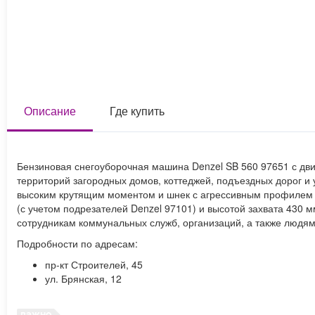
Описание
Где купить
Бензиновая снегоуборочная машина Denzel SB 560 97651 с дви
территорий загородных домов, коттеджей, подъездных дорог и 
высоким крутящим моментом и шнек с агрессивным профилем 
(с учетом подрезателей Denzel 97101) и высотой захвата 430
сотрудникам коммунальных служб, организаций, а также людя
Подробности по адресам:
пр-кт Строителей, 45
ул. Брянская, 12