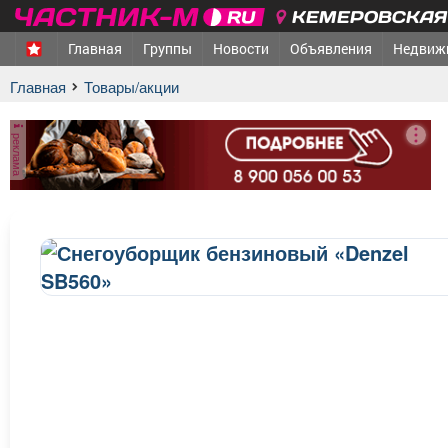
КЕМЕРОВСКАЯ 
Главная
Группы
Новости
Объявления
Недвиж
Главная
Товары/акции
реклама