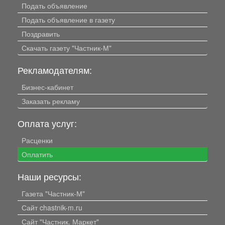
Подать объявление
Подать объявление в газету
Поздравить
Скачать газету "Частник-М"
Рекламодателям:
Бизнес-кабинет
Заказать рекламу
Оплата услуг:
Расценки
Оплатить
Наши ресурсы:
Газета "Частник-М"
Сайт chastnik-m.ru
Сайт "Частник. Маркет"