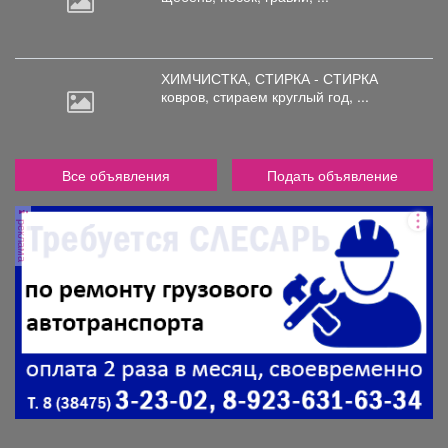
ХИМЧИСТКА, СТИРКА - СТИРКА
ковров,
стираем круглый год, ...
Все объявления
Подать объявление
реклама