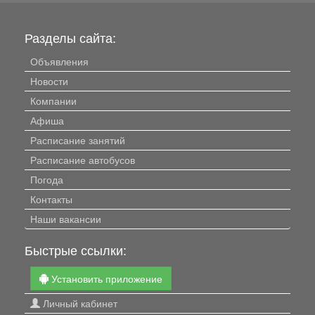
Разделы сайта:
Объявления
Новости
Компании
Афиша
Расписание занятий
Расписание автобусов
Погода
Контакты
Наши вакансии
Быстрые ссылки:
Установить приложение
Личный кабинет