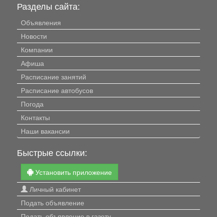
Разделы сайта:
Объявления
Новости
Компании
Афиша
Расписание занятий
Расписание автобусов
Погода
Контакты
Наши вакансии
Быстрые ссылки:
Установить приложение
Личный кабинет
Подать объявление
Подать объявление в газету