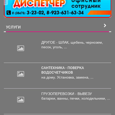
УСЛУГИ
ДРУГОЕ - ШЛАК, щебень,
чернозем,
песок, уголь, ...
САНТЕХНИКА - ПОВЕРКА
ВОДОСЧЕТЧИКОВ
на дому. Установка, замена, ...
ГРУЗОПЕРЕВОЗКИ - ВЫВЕЗУ
батареи,
ванны, печки, холодильники, ...