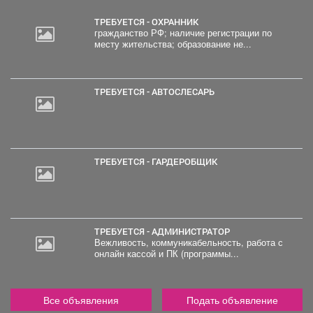
ТРЕБУЕТСЯ - ОХРАННИК
гражданство РФ; наличие регистрации по
месту жительства; образование не...
ТРЕБУЕТСЯ - АВТОСЛЕСАРЬ
ТРЕБУЕТСЯ - ГАРДЕРОБЩИК
ТРЕБУЕТСЯ - АДМИНИСТРАТОР
Вежливость, коммуникабельность, работа с
онлайн кассой и ПК (программы...
Все объявления
Подать объявление