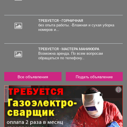
ТРЕБУЕТСЯ - ГОРНИЧНАЯ
без опыта работы. -Влажная и сухая уборка
номеров и...
ТРЕБУЕТСЯ - МАСТЕРА МАНИКЮРА
Возможна аренда. По всем вопросам
обращаться по телефону..
Все объявления
Подать объявление
реклама