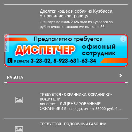
Обучение проходило три месяца, в этом...
Десятки кошек и собак из Кузбасса
отправились за границу
С января по июль 2026 года из Кузбасса за
рубеж вместе с хозяевами выехали 56...
реклама
РАБОТА
ТРЕБУЕТСЯ - ОХРАННИКИ, ОХРАННИКИ-
ВОДИТЕЛИ
лицензия.. ЛИЦЕНЗИРОВАННЫЕ
ОХРАННИКИ 5 разряда, з/п от 33000 руб. 6...
ТРЕБУЕТСЯ - ПОДСОБНЫЙ РАБОЧИЙ