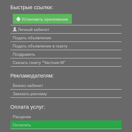
Быстрые ссылки:
Установить приложение
Личный кабинет
Подать объявление
Подать объявление в газету
Поздравить
Скачать газету "Частник-М"
Рекламодателям:
Бизнес-кабинет
Заказать рекламу
Оплата услуг:
Расценки
Оплатить