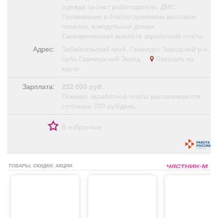
одежда за счет работодателя, ДМС
Проживание в благоустроенном вахтовом
поселке, в модульных домах
Своевременная выплата заработной платы.
Адрес:
Забайкальский край, Газимуро-Заводский р-н,
село Газимурский Завод
Показать на
карте
Зарплата:
222 000 руб.
Помимо заработной платы выплачиваются
суточные 700 руб/день.
В избранное
ТОВАРЫ, СКИДКИ, АКЦИИ