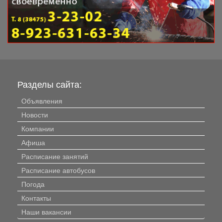
Разделы сайта:
Объявления
Новости
Компании
Афиша
Расписание занятий
Расписание автобусов
Погода
Контакты
Наши вакансии