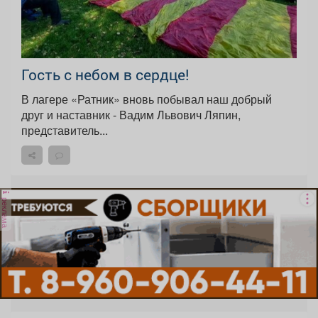
Гость с небом в сердце!
В лагере «Ратник» вновь побывал наш добрый
друг и наставник - Вадим Львович Ляпин,
представитель...
реклама