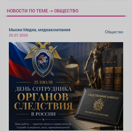
НОВОСТИ ПО ТЕМЕ -> ОБЩЕСТВО
Мыски Медиа, медиакомпания
Общество
25.07.2026