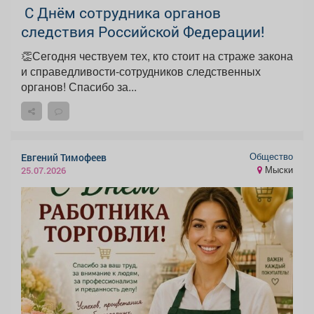
️ С Днём сотрудника органов
следствия Российской Федерации!️
👏Сегодня чествуем тех, кто стоит на страже закона
и справедливости-сотрудников следственных
органов! Спасибо за...
Общество
Евгений Тимофеев
Мыски
25.07.2026