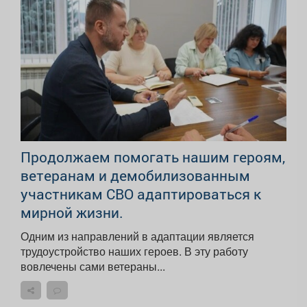
Продолжаем помогать нашим героям,
ветеранам и демобилизованным
участникам СВО адаптироваться к
мирной жизни.
Одним из направлений в адаптации является
трудоустройство наших героев. В эту работу
вовлечены сами ветераны...