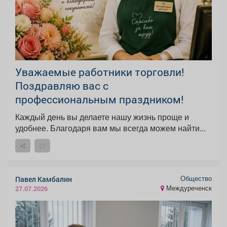
Уважаемые работники торговли!
Поздравляю вас с
профессиональным праздником!
Каждый день вы делаете нашу жизнь проще и
удобнее. Благодаря вам мы всегда можем найти...
Общество
Павел Камбалин
Междуреченск
27.07.2026