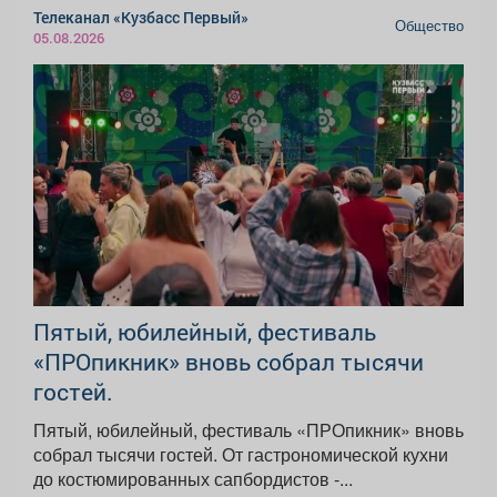
Телеканал «Кузбасс Первый»
Общество
05.08.2026
Пятый, юбилейный, фестиваль
«ПРОпикник» вновь собрал тысячи
гостей.
Пятый, юбилейный, фестиваль «ПРОпикник» вновь
собрал тысячи гостей. От гастрономической кухни
до костюмированных сапбордистов -...