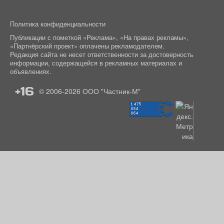
Политика конфиденциальности
Публикации с пометкой «Реклама», «На правах рекламы»,
«Партнёрский проект» оплачены рекламодателем.
Редакция сайта не несет ответственности за достоверность
информации, содержащейся в рекламных материалах и
объявлениях.
+16
© 2006-2026
ООО "Частник-М"