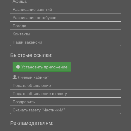
Афиша
Расписание занятий
Расписание автобусов
Погода
Контакты
Наши вакансии
Быстрые ссылки:
Установить приложение
Личный кабинет
Подать объявление
Подать объявление в газету
Поздравить
Скачать газету "Частник-М"
Рекламодателям: