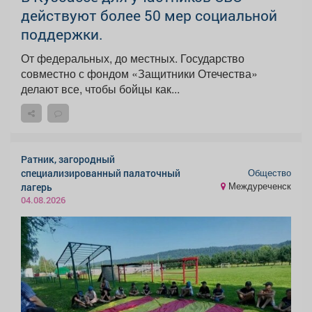
действуют более 50 мер социальной
поддержки.
От федеральных, до местных. Государство
совместно с фондом «Защитники Отечества»
делают все, чтобы бойцы как...
Ратник, загородный
Общество
специализированный палаточный
Междуреченск
лагерь
04.08.2026