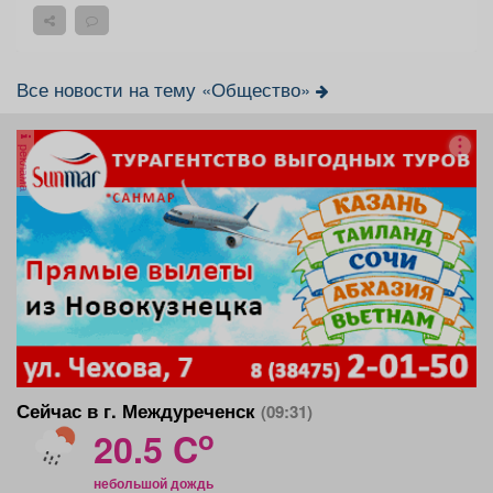
Все новости на тему «Общество»
реклама
Сейчас в г. Междуреченск
(09:31)
o
20.5 C
небольшой дождь