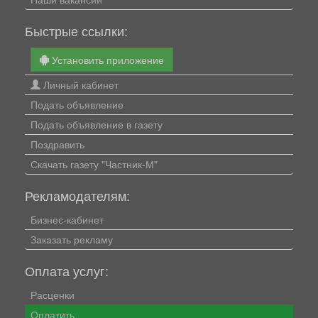
Быстрые ссылки:
Установить приложение
Личный кабинет
Подать объявление
Подать объявление в газету
Поздравить
Скачать газету "Частник-М"
Рекламодателям:
Бизнес-кабинет
Заказать рекламу
Оплата услуг:
Расценки
Оплатить