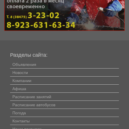
Разделы сайта:
Объявления
Новости
Компании
Афиша
Расписание занятий
Расписание автобусов
Погода
Контакты
Наши вакансии