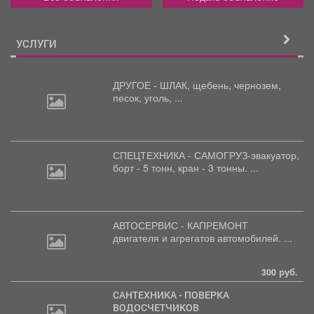
УСЛУГИ
ДРУГОЕ - ШЛАК, щебень,
чернозем,
песок, уголь, ...
СПЕЦТЕХНИКА - САМОГРУЗ-эвакуатор,
борт
- 5 тонн, кран - 3 тонны. ...
АВТОСЕРВИС - КАПРЕМОНТ
двигателя
и агрегатов автомобилей. ...
300 руб.
САНТЕХНИКА - ПОВЕРКА
ВОДОСЧЕТЧИКОВ