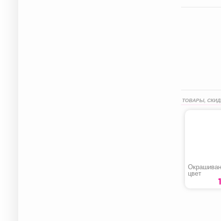
ТОВАРЫ, СКИД
Окрашиван
цвет