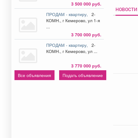
3 500 000 руб.
НОВОСТИ 
ПРОДАМ - квартиру,
2-
КОМН., г Кемерово, ул 1-я
...
3 700 000 руб.
ПРОДАМ - квартиру,
2-
КОМН., г Кемерово, ул ...
3 770 000 руб.
Все объявления
Подать объявление