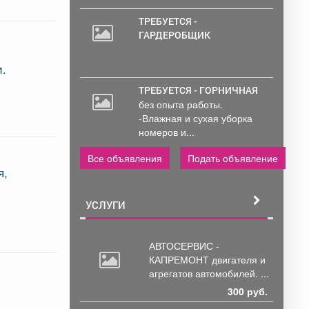
ТРЕБУЕТСЯ -
ГАРДЕРОБЩИК
и.
ТРЕБУЕТСЯ - ГОРНИЧНАЯ
без опыта работы.
-Влажная и сухая уборка
номеров и...
Все объявления
Подать объявление
я,
УСЛУГИ
АВТОСЕРВИС -
КАПРЕМОНТ двигателя
и
агрегатов автомобилей. ...
300 руб.