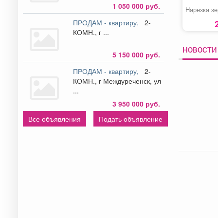
1 050 000 руб.
Нарезка з
ПРОДАМ - квартиру,
2-
КОМН., г ...
НОВОСТИ 
5 150 000 руб.
ПРОДАМ - квартиру,
2-
КОМН., г Междуреченск, ул
...
3 950 000 руб.
Все объявления
Подать объявление