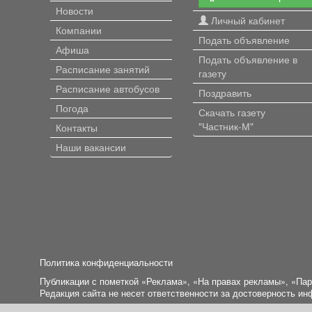
Новости
Личный кабинет
Компании
Подать объявление
Афиша
Подать объявление в
Расписание занятий
газету
Расписание автобусов
Поздравить
Погода
Скачать газету
"Частник-М"
Контакты
Наши вакансии
Политика конфиденциальности
Публикации с пометкой «Реклама», «На правах рекламы», «Па
Редакция сайта не несет ответственности за достоверность и