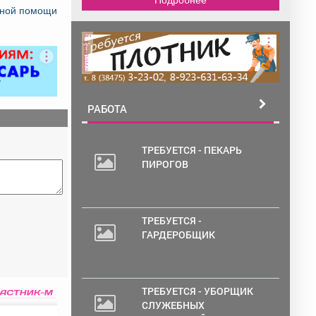
ьной помощи
реклама
РАБОТА
ТРЕБУЕТСЯ - ПЕКАРЬ
ПИРОГОВ
ТРЕБУЕТСЯ -
ГАРДЕРОБЩИК
ТРЕБУЕТСЯ - УБОРЩИК
СЛУЖЕБНЫХ