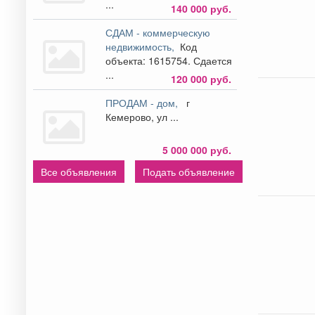
...
140 000 руб.
СДАМ - коммерческую
недвижимость,
Код
объекта: 1615754. Сдается
...
120 000 руб.
ПРОДАМ - дом,
г
Кемерово, ул ...
5 000 000 руб.
Все объявления
Подать объявление