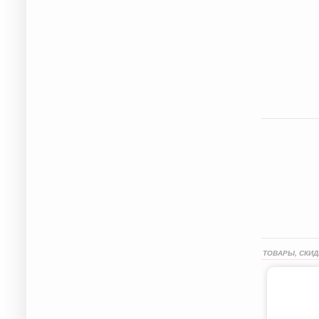
ТОВАРЫ, СКИД