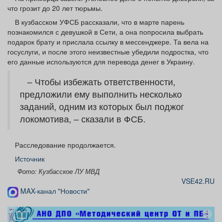
что грозит до 20 лет тюрьмы.
В кузбасском УФСБ рассказали, что в марте парень
познакомился с девушкой в Сети, а она попросила выбрать
подарок брату и прислала ссылку в мессенджере. Та вела на
госуслуги, и после этого неизвестные убедили подростка, что
его данные используются для перевода денег в Украину.
– Чтобы избежать ответственности,
предложили ему выполнить несколько
заданий, одним из которых был поджог
локомотива, – сказали в ФСБ.
Расследование продолжается.
Источник
Фото: Кузбасское ЛУ МВД
VSE42.RU
MAX-канал "Новости"