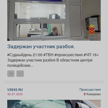
Задержан участник разбоя.
#Судныйдень 21:00 #ТВН #происшествия #ЧП 16+
Задержан участник разбоя В областном центре
полицейские...
Происшествия
VSE42.RU
Кемерово
30.07.2026