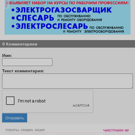
реклама
0 Комментариев
Имя:
Текст комментария:
Отправить
ТОВАРЫ, СКИДКИ, АКЦИИ