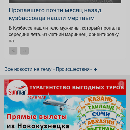
Пропавшего почти месяц назад
кузбассовца нашли мёртвым
В Кузбассе нашли тело мужчины, который пропал в
середине лета. 61-летний мариинец, ориентировку
на...
Все новости на тему «Происшествия»
реклама