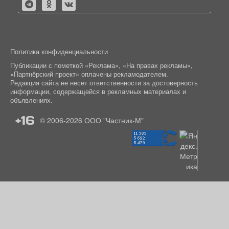
Политика конфиденциальности
Публикации с пометкой «Реклама», «На правах рекламы»,
«Партнёрский проект» оплачены рекламодателем.
Редакция сайта не несет ответственности за достоверность
информации, содержащейся в рекламных материалах и
объявлениях.
+16
© 2006-2026
ООО "Частник-М"