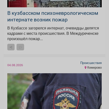
В кузбасском психоневрологическом
интернате возник пожар
В Кузбассе загорелся интернат, очевидцы делятся
кадрами с места происшествия. В Междуреченске
произошёл пожар...
Происшествия
04.08.2026
Кемерово