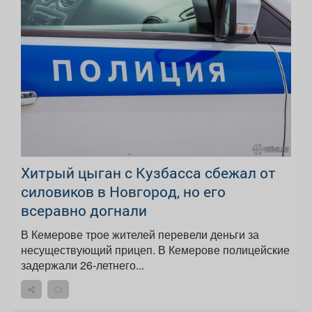
Хитрый цыган с Кузбасса сбежал от
силовиков в Новгород, но его
всеравно догнали
В Кемерове трое жителей перевели деньги за
несуществующий прицеп. В Кемерове полицейские
задержали 26-летнего...