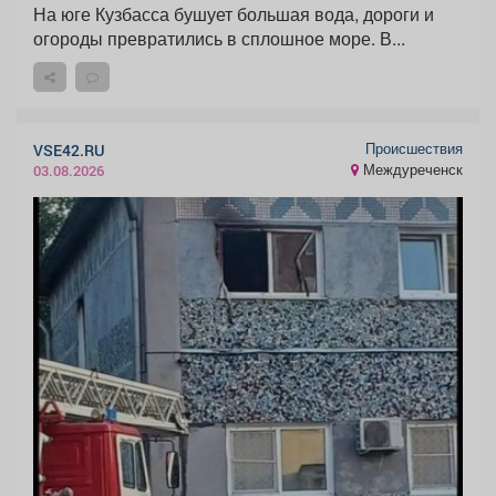
На юге Кузбасса бушует большая вода, дороги и
огороды превратились в сплошное море. В...
Происшествия
VSE42.RU
Междуреченск
03.08.2026