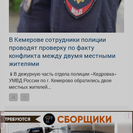
В Кемерове сотрудники полиции
проводят проверку по факту
конфликта между двумя местными
жителями
📱В дежурную часть отдела полиции «Кедровка»
УМВД России по г. Кемерово обратились двое
местных жителей...
реклама