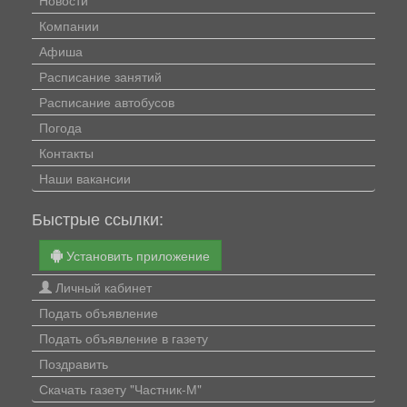
Компании
Афиша
Расписание занятий
Расписание автобусов
Погода
Контакты
Наши вакансии
Быстрые ссылки:
Установить приложение
Личный кабинет
Подать объявление
Подать объявление в газету
Поздравить
Скачать газету "Частник-М"