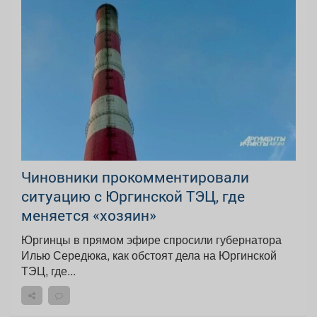
Чиновники прокомментировали
ситуацию с Юргинской ТЭЦ, где
меняется «хозяин»
Юргинцы в прямом эфире спросили губернатора
Илью Середюка, как обстоят дела на Юргинской
ТЭЦ, где...