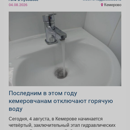
Кемерово
04.08.2026
Последним в этом году
кемеровчанам отключают горячую
воду
Сегодня, 4 августа, в Кемерове начинается
четвёртый, заключительный этап гидравлических