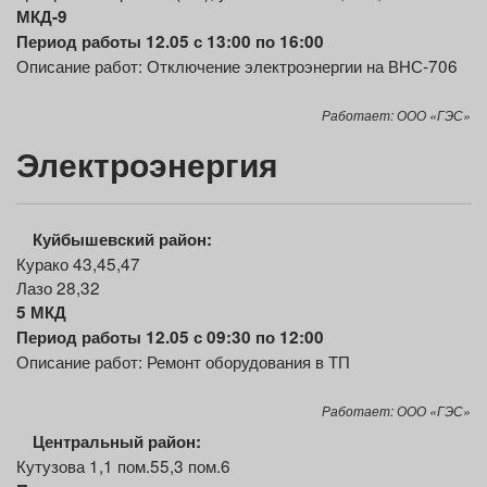
МКД-9
Период работы 12.05 с 13:00 по 16:00
Описание работ: Отключение электроэнергии на ВНС-706
Работает: ООО «ГЭС»
Электроэнергия
Куйбышевский район:
Курако 43,45,47
Лазо 28,32
5
МКД
Период работы 12.05 с 09:30 по 12:00
Описание работ: Ремонт оборудования в ТП
Работает: ООО «ГЭС»
Центральный
район:
Кутузова 1,1 пом.55,3 пом.6