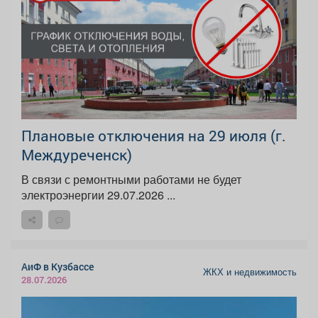
Плановые отключения на 29 июля (г.
Междуреченск)
В связи с ремонтными работами не будет
электроэнергии 29.07.2026 ...
АиФ в Кузбассе
ЖКХ и недвижимость
28.07.2026