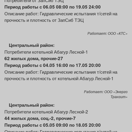
Потребители от ЗапСиб ТЭЦ
Период работы с 06.05 08:00 по 19.05 24:00
Описание работ: Гидравлические испытания т/сетей на
прочность и плотность от ЗапСиб ТЭЦ
Работает: ООО «КТС»
Центральный район:
Потребители котельной Абагур Лесной-1
62
жилых
дом
а
,
прочие-27
Период работы с 04.05 16:00 по 17.05 20:00
Описание работ: Гидравлические испытания т/сетей на
прочность и плотность от котельной Абагур Лесной-1
Работает: ООО «Энерго
Транзит»
Центральный район:
Потребители котельной Абагур Лесной-2
44
жилых
дома, соц.-2, прочие-7
Период работы с 05.05 09:00 по 18.05 20:00
Описание работ: Гидравлические испытания т/сетей на