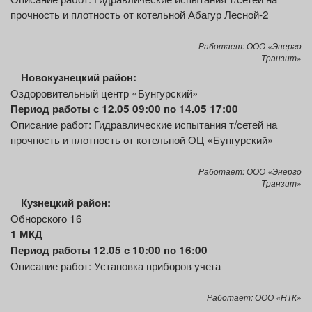
прочность и плотность от котельной Абагур Лесной-2
Работает: ООО «Энерго
Транзит»
Новокузнецкий район:
Оздоровительный центр «Бунгурский»
Период работы с 12.05 09:00 по 14.05 17:00
Описание работ: Гидравлические испытания т/сетей на
прочность и плотность от котельной ОЦ «Бунгурский»
Работает: ООО «Энерго
Транзит»
Кузнецкий район:
Обнорского 16
1 МКД
Период работы 12.05 с 10:00 по 16:00
Описание работ: Установка приборов учета
Работает: ООО «НТК»