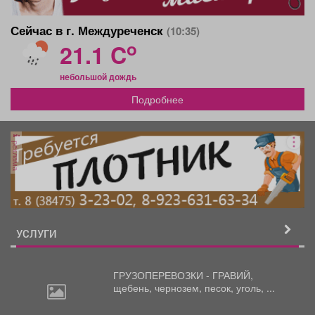
Сейчас в г. Междуреченск
(10:35)
o
21.1 C
небольшой дождь
Подробнее
реклама
УСЛУГИ
ГРУЗОПЕРЕВОЗКИ - ГРАВИЙ,
щебень,
чернозем, песок, уголь, ...