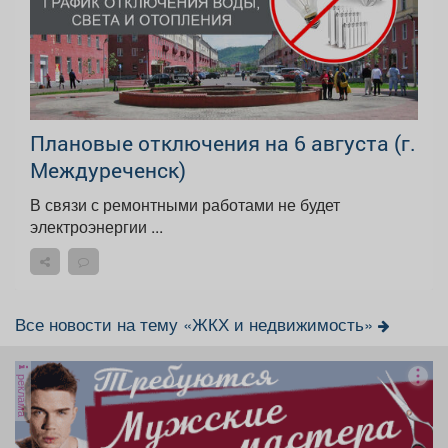
Плановые отключения на 6 августа (г.
Междуреченск)
В связи с ремонтными работами не будет
электроэнергии ...
Все новости на тему «ЖКХ и недвижимость»
реклама