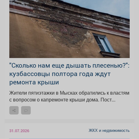
"Сколько нам еще дышать плесенью?":
кузбассовцы полтора года ждут
ремонта крыши
Жители пятиэтажки в Мысках обратились к властям
с вопросом о капремонте крыши дома. Пост...
ЖКХ и недвижимость
31.07.2026