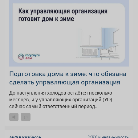
Подготовка дома к зиме: что обязана
сделать управляющая организация
До наступления холодов остаётся несколько
месяцев, и у управляющих организаций (УО)
сейчас самый ответственный период...
ЖКХ и недвижимость
АиФ в Кузбассе