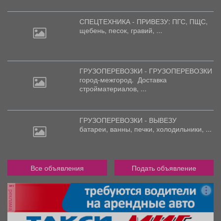
СПЕЦТЕХНИКА - ПРИВЕЗУ: ПГС,
ПЩС,
щебень, песок, гравий, ...
ГРУЗОПЕРЕВОЗКИ - ГРУЗОПЕРЕВОЗКИ
город-межгород.
Доставка
стройматериалов, ...
ГРУЗОПЕРЕВОЗКИ - ВЫВЕЗУ
батареи,
ванны, печки, холодильники, ...
Все объявления
Подать объявление
реклама