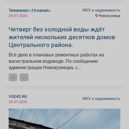
ЖКХ и недвижимость
Телеканал «10 канал»
Новокузнецк
29.07.2026
Четверг без холодной воды ждёт
жителей нескольких десятков домов
Центрального района.
Всё дело в плановых ремонтных работах на
магистральном водоводе. По сообщению
администрации Новокузнецка, с...
VSE42.RU
ЖКХ и недвижимость
29.07.2026