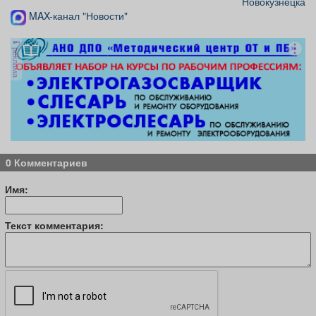
Новокузнецка
MAX-канал "Новости"
реклама
0 Комментариев
Имя:
Текст комментария: