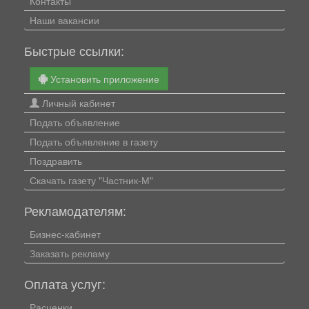
Контакты
Наши вакансии
Быстрые ссылки:
Установить приложение
Личный кабинет
Подать объявление
Подать объявление в газету
Поздравить
Скачать газету "Частник-М"
Рекламодателям:
Бизнес-кабинет
Заказать рекламу
Оплата услуг:
Расценки