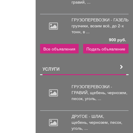
гравий, ...
ГРУЗОПЕРЕВОЗКИ - ГАЗЕЛЬ
грузчики,
возим всё, до 2-х
тонн, в ...
900 руб.
Все объявления
Подать объявление
УСЛУГИ
ГРУЗОПЕРЕВОЗКИ -
ГРАВИЙ, щебень,
чернозем,
песок, уголь, ...
ДРУГОЕ - ШЛАК,
щебень,
чернозем, песок,
уголь, ...