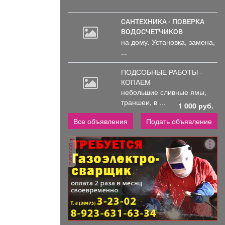
САНТЕХНИКА - ПОВЕРКА
ВОДОСЧЕТЧИКОВ
на дому. Установка, замена,
...
ПОДСОБНЫЕ РАБОТЫ -
КОПАЕМ
небольшие
сливные ямы,
траншеи, в ...
1 000 руб.
Все объявления
Подать объявление
реклама