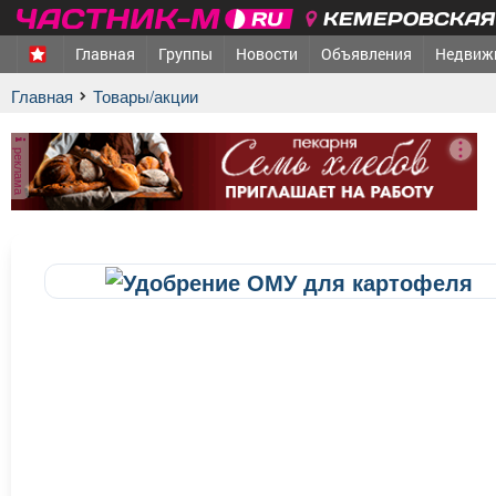
КЕМЕРОВСКАЯ 
Главная
Группы
Новости
Объявления
Недвиж
Главная
Товары/акции
реклама