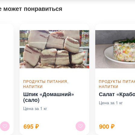
е может понравиться
ПРОДУКТЫ ПИТАНИЯ,
ПРОДУКТЫ ПИТА
НАПИТКИ
НАПИТКИ
Шпик «Домашний»
Салат «Краб
(сало)
Цена за 1 кг
Цена за 1 кг
695
₽
900
₽