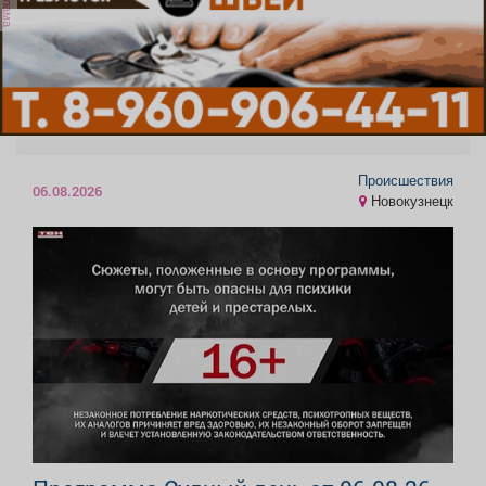
реклама
Происшествия
06.08.2026
Новокузнецк