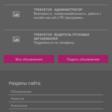
ТРЕБУЕТСЯ - АДМИНИСТРАТОР
Вежливость, коммуникабельность, работа с
онлайн кассой и ПК (программы...
ТРЕБУЕТСЯ - ВОДИТЕЛЬ ГРУЗОВЫХ
АВТОМОБИЛЕЙ
Подробности по телефону..
Все объявления
Подать объявление
Разделы сайта:
Объявления
Новости
Компании