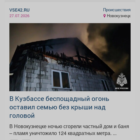
Происшествия
VSE42.RU
Новокузнецк
27.07.2026
В Кузбассе беспощадный огонь
оставил семью без крыши над
головой
В Новокузнецке ночью сгорели частный дом и баня
– пламя уничтожило 124 квадратных метра. ...