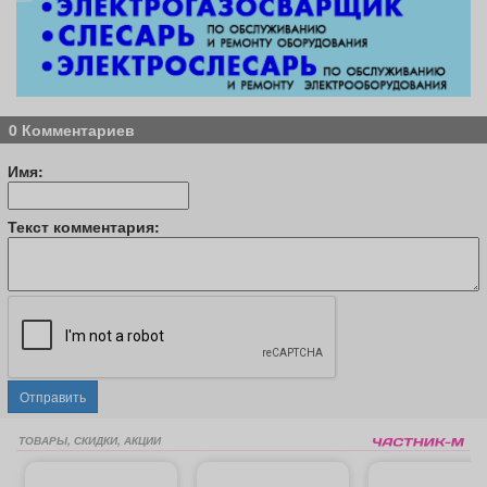
0 Комментариев
Имя:
Текст комментария:
Отправить
ТОВАРЫ, СКИДКИ, АКЦИИ