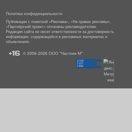
Политика конфиденциальности
Публикации с пометкой «Реклама», «На правах рекламы»,
«Партнёрский проект» оплачены рекламодателем.
Редакция сайта не несет ответственности за достоверность
информации, содержащейся в рекламных материалах и
объявлениях.
+16
© 2006-2026
ООО "Частник-М"