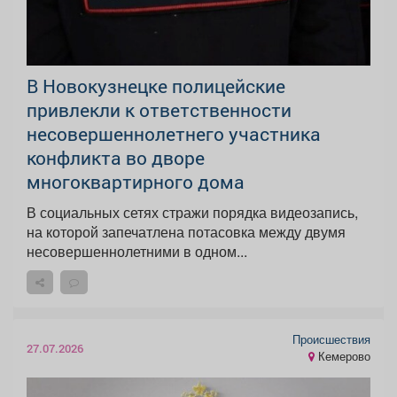
В Новокузнецке полицейские
привлекли к ответственности
несовершеннолетнего участника
конфликта во дворе
многоквартирного дома
В социальных сетях стражи порядка видеозапись,
на которой запечатлена потасовка между двумя
несовершеннолетними в одном...
Происшествия
27.07.2026
Кемерово