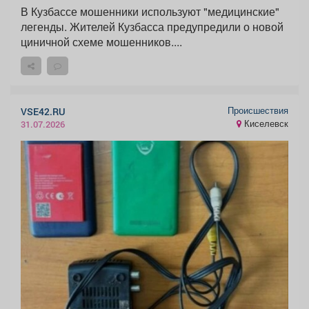
В Кузбассе мошенники используют "медицинские"
легенды. Жителей Кузбасса предупредили о новой
циничной схеме мошенников....
Происшествия
VSE42.RU
Киселевск
31.07.2026