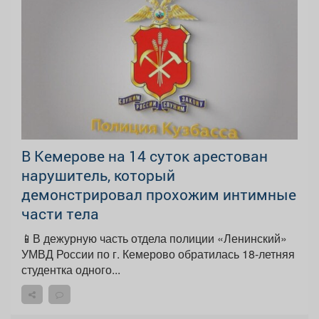
В Кемерове на 14 суток арестован
нарушитель, который
демонстрировал прохожим интимные
части тела
📱В дежурную часть отдела полиции «Ленинский»
УМВД России по г. Кемерово обратилась 18-летняя
студентка одного...