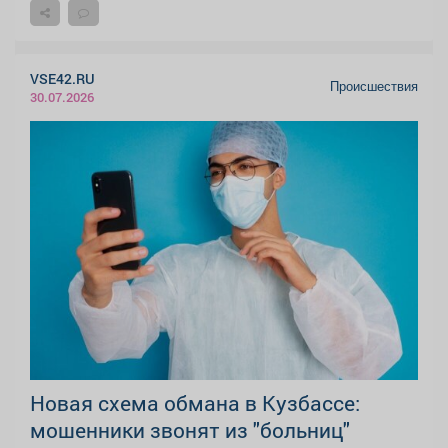
VSE42.RU
Происшествия
30.07.2026
Новая схема обмана в Кузбассе:
мошенники звонят из "больниц"