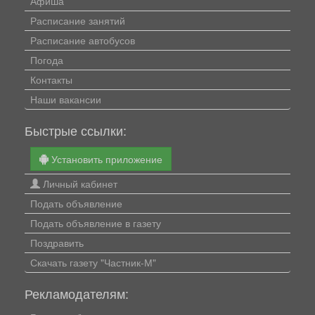
Афиша
Расписание занятий
Расписание автобусов
Погода
Контакты
Наши вакансии
Быстрые ссылки:
Установить приложение
Личный кабинет
Подать объявление
Подать объявление в газету
Поздравить
Скачать газету "Частник-М"
Рекламодателям: