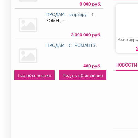
9 000 руб.
ПРОДАМ - квартиру,
1-
КОМН., г ...
2 300 000 руб.
Резка зерк
ПРОДАМ - СТРОМАНТУ.
НОВОСТИ 
400 руб.
Все объявления
Подать объявление