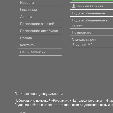
Новости
Личный кабинет
Компании
Подать объявление
Афиша
Подать объявление в
Расписание занятий
газету
Расписание автобусов
Поздравить
Погода
Скачать газету
"Частник-М"
Контакты
Наши вакансии
Политика конфиденциальности
Публикации с пометкой «Реклама», «На правах рекламы», «Па
Редакция сайта не несет ответственности за достоверность и