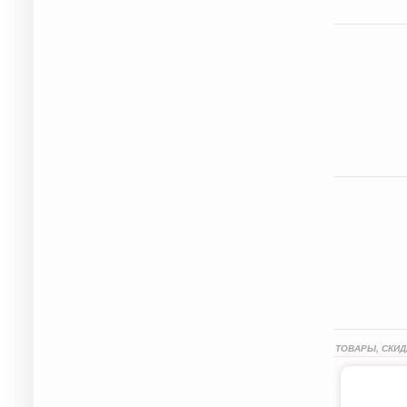
ТОВАРЫ, СКИД