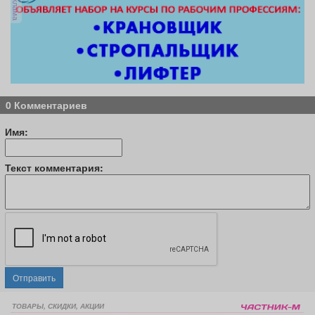
реклама
0 Комментариев
Имя:
Текст комментария:
Отправить
ТОВАРЫ, СКИДКИ, АКЦИИ