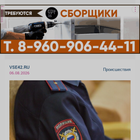
реклама
VSE42.RU
Происшествия
06.08.2026