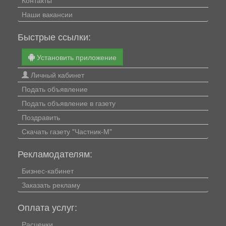
Контакты
Наши вакансии
Быстрые ссылки:
Установить приложение
Личный кабинет
Подать объявление
Подать объявление в газету
Поздравить
Скачать газету "Частник-М"
Рекламодателям:
Бизнес-кабинет
Заказать рекламу
Оплата услуг:
Расценки