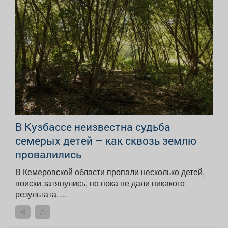
В Кузбассе неизвестна судьба
семерых детей – как сквозь землю
провалились
В Кемеровской области пропали несколько детей,
поиски затянулись, но пока не дали никакого
результата. ...