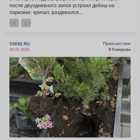
после двухдневного запоя устроил дебош на
парковке: кричал, раздевался...
Происшествия
VSE42.RU
Кемерово
29.07.2026