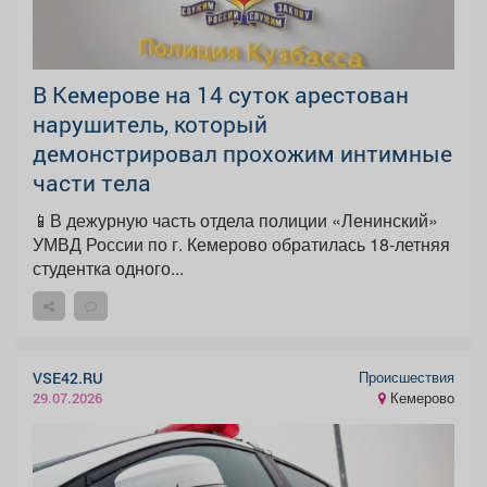
В Кемерове на 14 суток арестован
нарушитель, который
демонстрировал прохожим интимные
части тела
📱В дежурную часть отдела полиции «Ленинский»
УМВД России по г. Кемерово обратилась 18-летняя
студентка одного...
Происшествия
VSE42.RU
Кемерово
29.07.2026