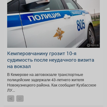
Кемперовчанину грозит 10-я
судимость после неудачного визита
на вокзал
В Кемерове на автовокзале транспортные
полицейские задержали 43-летнего жителя
Новокузнецкого района. Как сообщает Кузбасское
ЛУ...