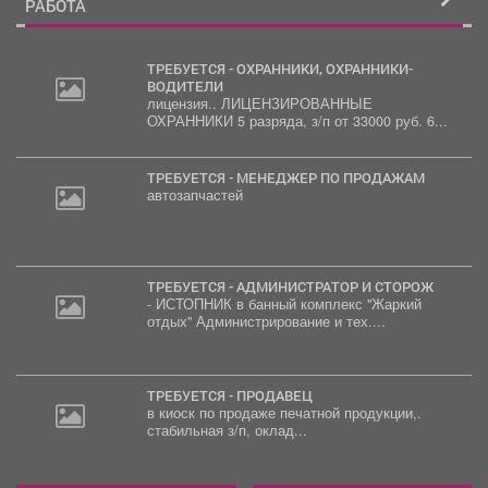
РАБОТА
ТРЕБУЕТСЯ - ОХРАННИКИ, ОХРАННИКИ-
ВОДИТЕЛИ
лицензия.. ЛИЦЕНЗИРОВАННЫЕ
ОХРАННИКИ 5 разряда, з/п от 33000 руб. 6...
ТРЕБУЕТСЯ - МЕНЕДЖЕР ПО ПРОДАЖАМ
автозапчастей
ТРЕБУЕТСЯ - АДМИНИСТРАТОР И СТОРОЖ
- ИСТОПНИК в банный комплекс "Жаркий
отдых" Администрирование и тех....
ТРЕБУЕТСЯ - ПРОДАВЕЦ
в киоск по продаже печатной продукции,.
стабильная з/п, оклад...