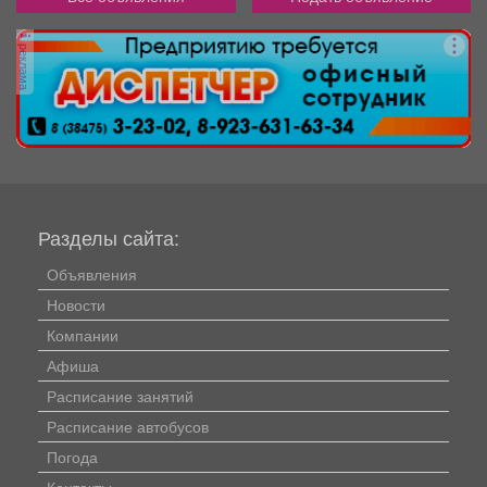
реклама
Разделы сайта:
Объявления
Новости
Компании
Афиша
Расписание занятий
Расписание автобусов
Погода