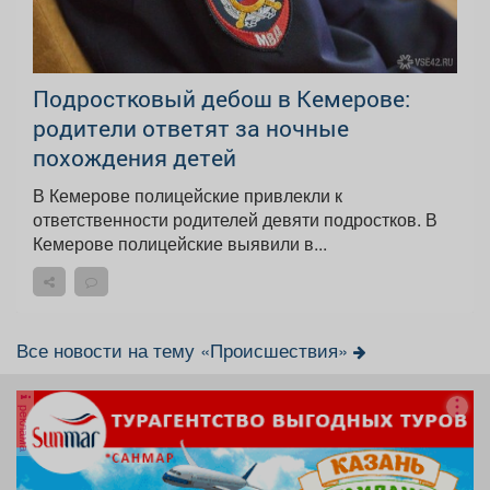
Подростковый дебош в Кемерове:
родители ответят за ночные
похождения детей
В Кемерове полицейские привлекли к
ответственности родителей девяти подростков. В
Кемерове полицейские выявили в...
Все новости на тему «Происшествия»
реклама