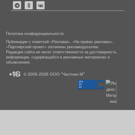
Политика конфиденциальности
Публикации с пометкой «Реклама», «На правах рекламы»,
«Партнёрский проект» оплачены рекламодателем.
Редакция сайта не несет ответственности за достоверность
информации, содержащейся в рекламных материалах и
объявлениях.
+16
© 2006-2026
ООО "Частник-М"