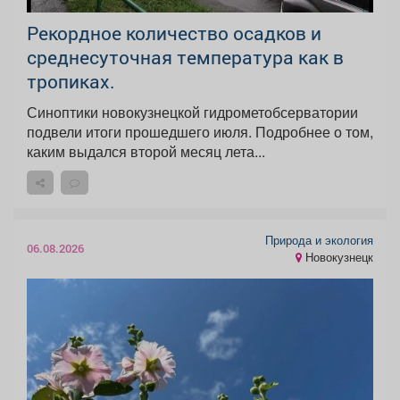
Рекордное количество осадков и
среднесуточная температура как в
тропиках.
Синоптики новокузнецкой гидрометобсерватории
подвели итоги прошедшего июля. Подробнее о том,
каким выдался второй месяц лета...
Природа и экология
06.08.2026
Новокузнецк