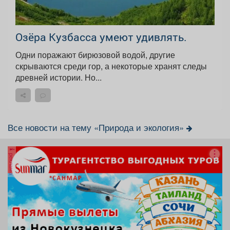
Озёра Кузбасса умеют удивлять.
Одни поражают бирюзовой водой, другие
скрываются среди гор, а некоторые хранят следы
древней истории. Но...
Все новости на тему «Природа и экология»
реклама