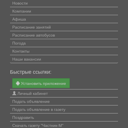
Новости
Компании
Афиша
Расписание занятий
Расписание автобусов
Погода
Контакты
Наши вакансии
Быстрые ссылки:
Установить приложение
Личный кабинет
Подать объявление
Подать объявление в газету
Поздравить
Скачать газету "Частник-М"