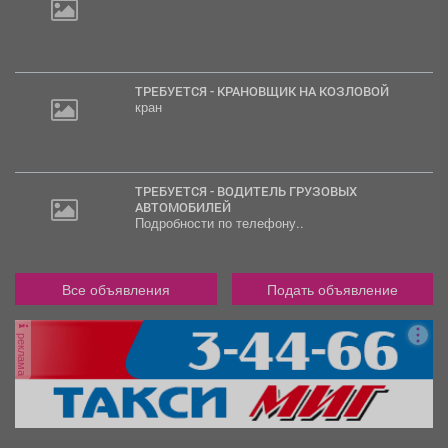
30
000
руб.
ТРЕБУЕТСЯ - КРАНОВЩИК НА КОЗЛОВОЙ
кран
ТРЕБУЕТСЯ - ВОДИТЕЛЬ ГРУЗОВЫХ
АВТОМОБИЛЕЙ
Подробности по телефону..
Все объявления
Подать объявление
реклама