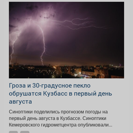
Гроза и 30-градусное пекло
обрушатся Кузбасс в первый день
августа
Синоптики поделились прогнозом погоды на
первый день августа в Кузбассе. Синоптики
Кемеровского гидрометцентра опубликовали...