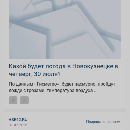
Какой будет погода в Новокузнецке в
четверг, 30 июля?
По данным «Гисметео», будет пасмурно, пройдут
дожди с грозами, температура воздуха ...
VSE42.RU
Природа и экология
31.07.2026