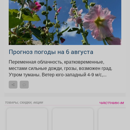
Прогноз погоды на 6 августа
Переменная облачность, кратковременные,
местами сильные дожди, грозы, возможен град.
Утром туманы. Ветер юго-западный 4-9 м/с,...
ТОВАРЫ, СКИДКИ, АКЦИИ