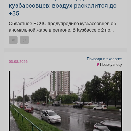
кузбассовцев: воздух раскалится до
+35
Областное РСЧС предупредило кузбассовцев об
аномальной жаре в регионе. В Кузбассе с 2 по...
Природа и экология
03.08.2026
Новокузнецк