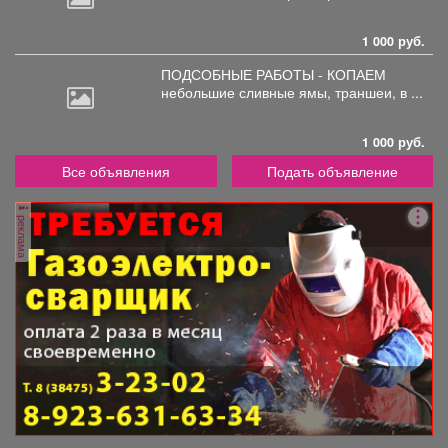
1 000 руб.
ПОДСОБНЫЕ РАБОТЫ - КОПАЕМ
небольшие
сливные ямы, траншеи, в ...
1 000 руб.
Все объявления
Подать объявление
реклама