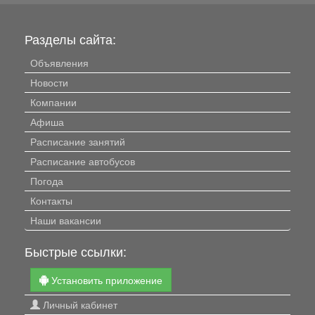
Разделы сайта:
Объявления
Новости
Компании
Афиша
Расписание занятий
Расписание автобусов
Погода
Контакты
Наши вакансии
Быстрые ссылки:
Установить приложение
Личный кабинет