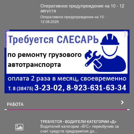
Оперативное предупреждение на 10 - 12
августа
Оперативное предупреждение на 10 -
12.08.2026
реклама
РАБОТА
ТРЕБУЕТСЯ - ВОДИТЕЛИ КАТЕГОРИИ «Д»
Водителей категории «В/С» переобучим за
счет средств предприятия до...
20