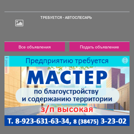
000
руб.
ТРЕБУЕТСЯ - АВТОСЛЕСАРЬ
2
000
руб.
Все объявления
Подать объявление
реклама