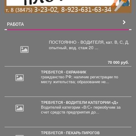
РАБОТА
ПОСТОЯННО - ВОДИТЕЛЯ, кат.
В, С, Д,
опытный, вод. стаж 20 ...
70 000 руб.
ТРЕБУЕТСЯ - ОХРАННИК
гражданство РФ; наличие регистрации по
месту жительства; образование не...
ТРЕБУЕТСЯ - ВОДИТЕЛИ КАТЕГОРИИ «Д»
Водителей категории «В/С» переобучим за
счет средств предприятия до...
ТРЕБУЕТСЯ - ПЕКАРЬ ПИРОГОВ