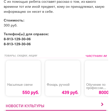
С их помощью ребята составят рассказ о том, из какого
времени тот или иной предмет, кому он принадлежал, какую
информацию он несет в себе.
Стоимость:
300 руб.
Телефон(ы) для справок:
8-913-129-30-06
8-913-129-30-06
ТОВАРЫ, СКИДКИ, АКЦИИ
Насыпные свечи
Фонарь ручной
Обучение по
профессии
«Кладовщик»
550 руб.
439 руб.
8000 р
НОВОСТИ КУЛЬТУРЫ