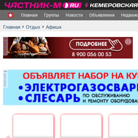
КЕМЕРОВСКАЯ 
Главная
Группы
Новости
Объявления
Недвиж
Главная
Отдых
афиша
реклама
реклама