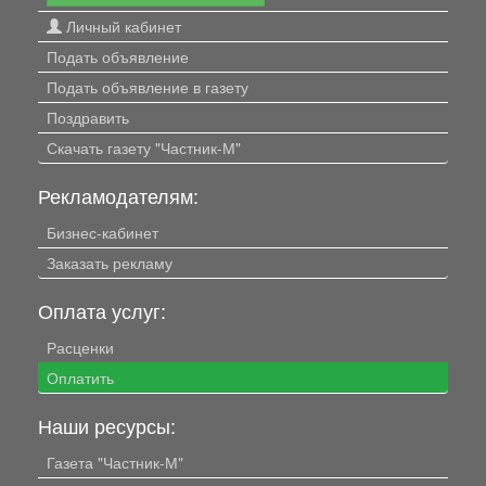
Личный кабинет
Подать объявление
Подать объявление в газету
Поздравить
Скачать газету "Частник-М"
Рекламодателям:
Бизнес-кабинет
Заказать рекламу
Оплата услуг:
Расценки
Оплатить
Наши ресурсы:
Газета "Частник-М"