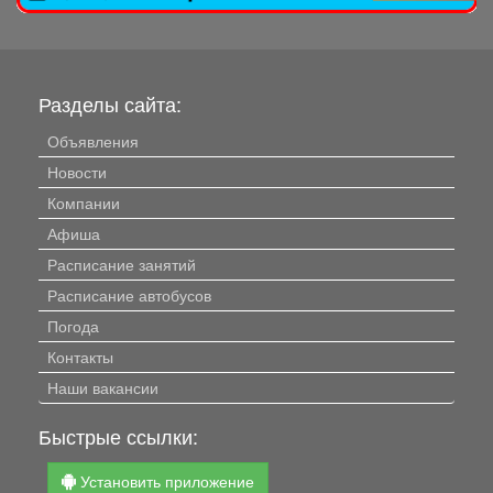
Разделы сайта:
Объявления
Новости
Компании
Афиша
Расписание занятий
Расписание автобусов
Погода
Контакты
Наши вакансии
Быстрые ссылки:
Установить приложение