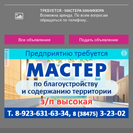
ТРЕБУЕТСЯ - МАСТЕРА МАНИКЮРА
Возможна аренда. По всем вопросам
обращаться по телефону..
Все объявления
Подать объявление
реклама