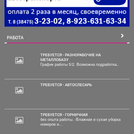
РАБОТА
ТРЕБУЕТСЯ - РАЗНОРАБОЧИЕ НА
МЕТАЛЛОБАЗУ
График работы 5/2. Возможна подработка..
ТРЕБУЕТСЯ - АВТОСЛЕСАРЬ
ТРЕБУЕТСЯ - ГОРНИЧНАЯ
без опыта работы. -Влажная и сухая уборка
номеров и...