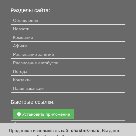
Разделы сайта:
Объявления
Новости
Компании
Афиша
Расписание занятий
Расписание автобусов
Погода
Контакты
Наши вакансии
Быстрые ссылки:
Установить приложение
Личный кабинет
Продолжая использовать сайт
chastnik-m.ru
, Вы даете
Подать объявление