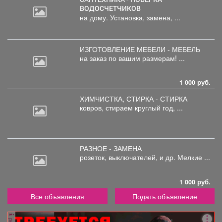
ВОДОСЧЕТЧИКОВ
на дому. Установка, замена, ...
ИЗГОТОВЛЕНИЕ МЕБЕЛИ - МЕБЕЛЬ
на
заказ по вашим размерам! ...
1 000 руб.
ХИМЧИСТКА, СТИРКА - СТИРКА
ковров,
стираем круглый год, ...
РАЗНОЕ - ЗАМЕНА
розеток,
выключателей, и др. Мелкие ...
1 000 руб.
Все объявления
Подать объявление