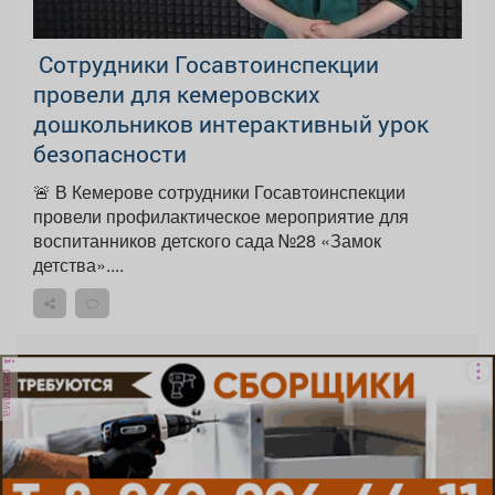
‍ Сотрудники Госавтоинспекции
провели для кемеровских
дошкольников интерактивный урок
безопасности
🚨 В Кемерове сотрудники Госавтоинспекции
провели профилактическое мероприятие для
воспитанников детского сада №28 «Замок
детства»....
реклама