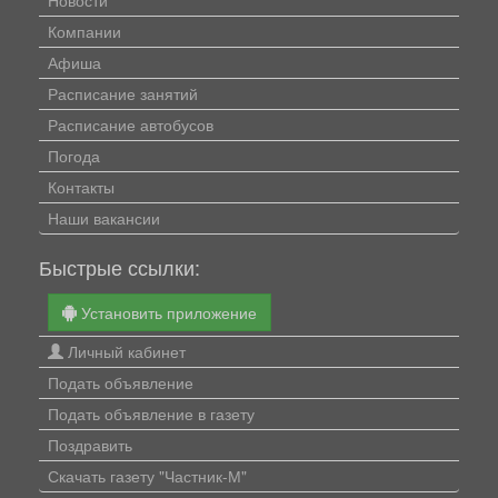
Компании
Афиша
Расписание занятий
Расписание автобусов
Погода
Контакты
Наши вакансии
Быстрые ссылки:
Установить приложение
Личный кабинет
Подать объявление
Подать объявление в газету
Поздравить
Скачать газету "Частник-М"