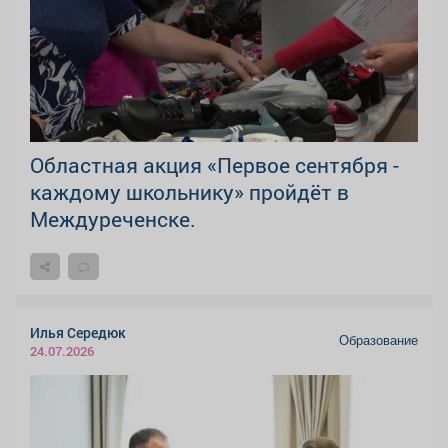
Областная акция «Первое сентября -
каждому школьнику» пройдёт в
Междуреченске.
Илья Середюк
Образование
24.07.2026