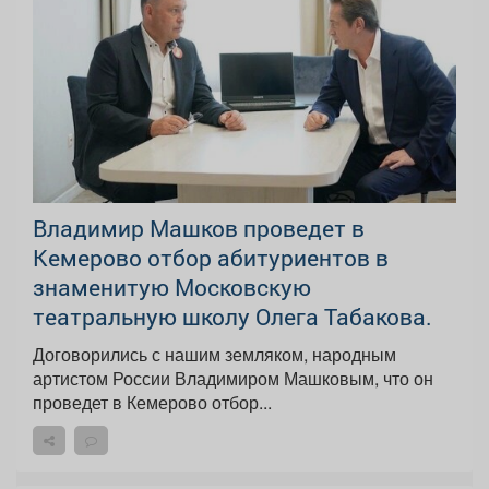
Владимир Машков проведет в
Кемерово отбор абитуриентов в
знаменитую Московскую
театральную школу Олега Табакова.
Договорились с нашим земляком, народным
артистом России Владимиром Машковым, что он
проведет в Кемерово отбор...