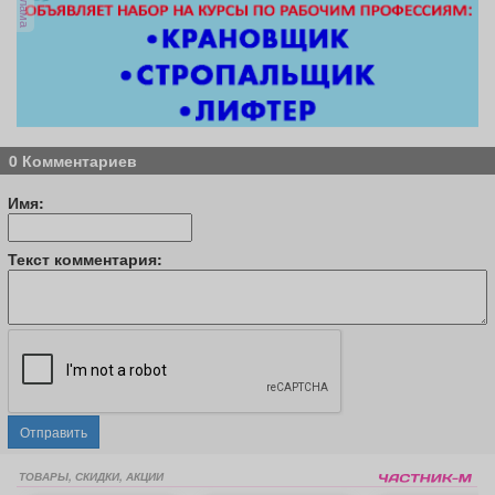
реклама
0 Комментариев
Имя:
Текст комментария:
Отправить
ТОВАРЫ, СКИДКИ, АКЦИИ