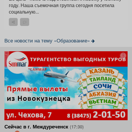
году. Наша съемочная группа сегодня посетила
социальную...
Все новости на тему «Образование»
реклама
Сейчас в г. Междуреченск
(17:30)