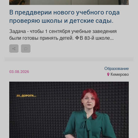
В преддверии нового учебного года
проверяю школы и детские сады.
Задача - чтобы 1 сентября учебные заведения
были готовы принять детей. 🔷В 83-й школе...
Образование
03.08.2026
Кемерово