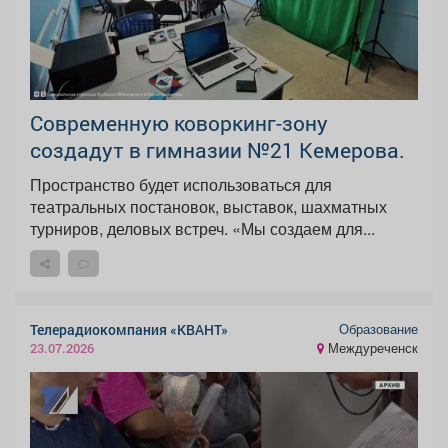
Современную коворкинг-зону
создадут в гимназии №21 Кемерова.
Пространство будет использоваться для
театральных постановок, выставок, шахматных
турниров, деловых встреч. «Мы создаем для...
Образование
Телерадиокомпания «КВАНТ»
Междуреченск
23.07.2026