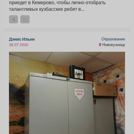
приедет в Кемерово, чтобы лично отобрать
талантливых кузбасских ребят в...
Образование
Денис Ильин
Новокузнецк
28.07.2026