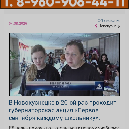
Образование
04.08.2026
Новокузнецк
В Новокузнецке в 26-ой раз проходит
губернаторская акция «Первое
сентября каждому школьнику».
Её цель - помочь подготовиться к новому учебному