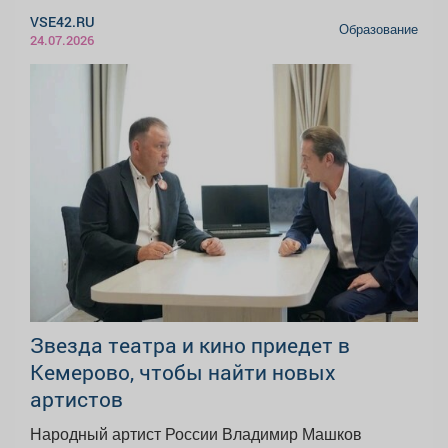
VSE42.RU
Образование
24.07.2026
Звезда театра и кино приедет в
Кемерово, чтобы найти новых
артистов
Народный артист России Владимир Машков