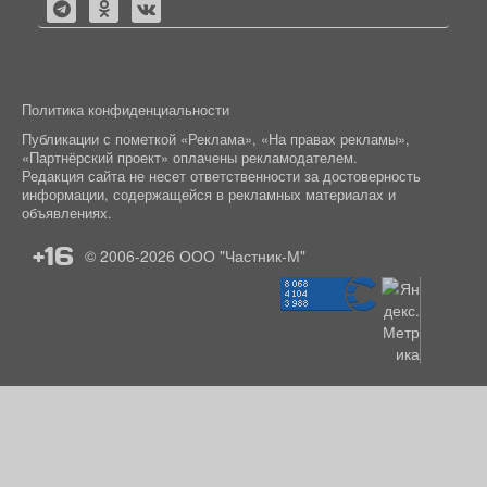
Политика конфиденциальности
Публикации с пометкой «Реклама», «На правах рекламы»,
«Партнёрский проект» оплачены рекламодателем.
Редакция сайта не несет ответственности за достоверность
информации, содержащейся в рекламных материалах и
объявлениях.
+16
© 2006-2026
ООО "Частник-М"