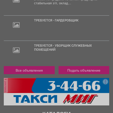
стабильная з/п, оклад...
ТРЕБУЕТСЯ - ГАРДЕРОБЩИК
ТРЕБУЕТСЯ - УБОРЩИК СЛУЖЕБНЫХ
ПОМЕЩЕНИЙ
Все объявления
Подать объявление
реклама