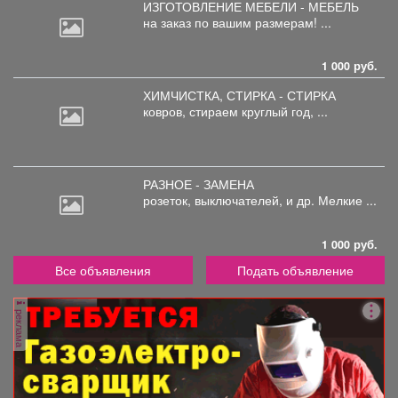
ИЗГОТОВЛЕНИЕ МЕБЕЛИ - МЕБЕЛЬ
на
заказ по вашим размерам! ...
1 000 руб.
ХИМЧИСТКА, СТИРКА - СТИРКА
ковров,
стираем круглый год, ...
РАЗНОЕ - ЗАМЕНА
розеток,
выключателей, и др. Мелкие ...
1 000 руб.
Все объявления
Подать объявление
реклама