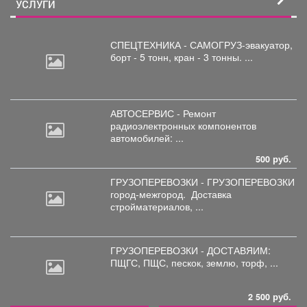
УСЛУГИ
СПЕЦТЕХНИКА - САМОГРУЗ-эвакуатор,
борт
- 5 тонн, кран - 3 тонны. ...
АВТОСЕРВИС - Ремонт
радиоэлектронных
компонентов
автомобилей: ...
500 руб.
ГРУЗОПЕРЕВОЗКИ - ГРУЗОПЕРЕВОЗКИ
город-межгород.
Доставка
стройматериалов, ...
ГРУЗОПЕРЕВОЗКИ - ДОСТАВЯИМ:
ПЩГС,
ПЩС, пескок, землю, торф, ...
2 500 руб.