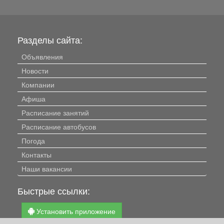
Разделы сайта:
Объявления
Новости
Компании
Афиша
Расписание занятий
Расписание автобусов
Погода
Контакты
Наши вакансии
Быстрые ссылки:
Установить приложение