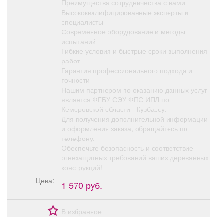
Преимущества сотрудничества с нами:
Высококвалифицированные эксперты и
специалисты
Современное оборудование и методы
испытаний
Гибкие условия и быстрые сроки выполнения
работ
Гарантия профессионального подхода и
точности
Нашим партнером по оказанию данных услуг
является ФГБУ СЭУ ФПС ИПЛ по
Кемеровской области - Кузбассу.
Для получения дополнительной информации
и оформления заказа, обращайтесь по
телефону.
Обеспечьте безопасность и соответствие
огнезащитных требований ваших деревянных
конструкций!
Цена:
1 570 руб.
В избранное