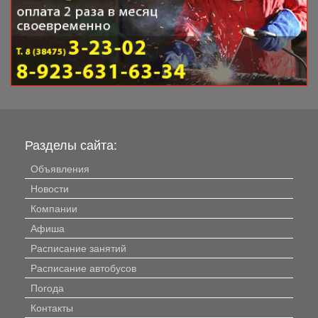
Разделы сайта:
Объявления
Новости
Компании
Афиша
Расписание занятий
Расписание автобусов
Погода
Контакты