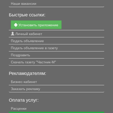
Наши вакансии
Быстрые ссылки:
Установить приложение
Личный кабинет
Подать объявление
Подать объявление в газету
Поздравить
Скачать газету "Частник-М"
Рекламодателям:
Бизнес-кабинет
Заказать рекламу
Оплата услуг:
Расценки