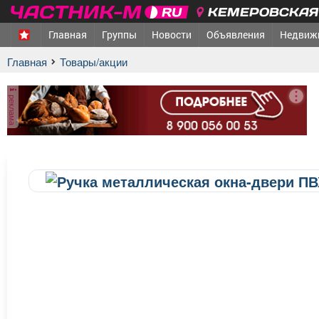
КЕМЕРОВСКАЯ 
Главная
Группы
Новости
Объявления
Недвиж
Главная
Товары/акции
реклама