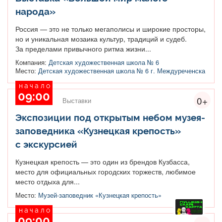
народа»
Россия — это не только мегаполисы и широкие просторы,
но и уникальная мозаика культур, традиций и судеб.
За пределами привычного ритма жизни...
Компания:
Детская художественная школа № 6
Место:
Детская художественная школа № 6 г. Междуреченска
начало
09:00
0+
Выставки
Экспозиции под открытым небом музея-
заповедника «Кузнецкая крепость»
с экскурсией
Кузнецкая крепость — это один из брендов Кузбасса,
место для официальных городских торжеств, любимое
место отдыха для...
Место:
Музей-заповедник «Кузнецкая крепость»
начало
09:00