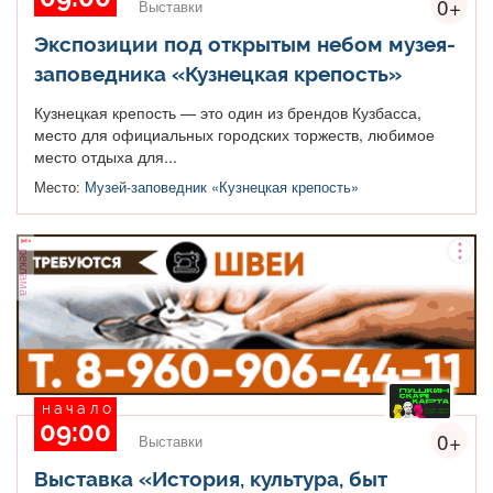
0+
Выставки
Экспозиции под открытым небом музея-
заповедника «Кузнецкая крепость»
Кузнецкая крепость — это один из брендов Кузбасса,
место для официальных городских торжеств, любимое
место отдыха для...
Место:
Музей-заповедник «Кузнецкая крепость»
реклама
начало
09:00
0+
Выставки
Выставка «История, культура, быт