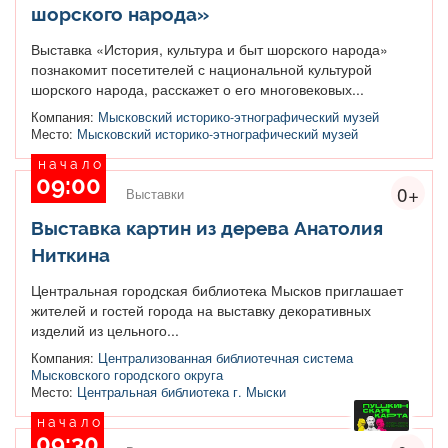
шорского народа»
Выставка «История, культура и быт шорского народа»
познакомит посетителей с национальной культурой
шорского народа, расскажет о его многовековых...
Компания:
Мысковский историко-этнографический музей
Место:
Мысковский историко-этнографический музей
начало
09:00
0+
Выставки
Выставка картин из дерева Анатолия
Ниткина
Центральная городская библиотека Мысков приглашает
жителей и гостей города на выставку декоративных
изделий из цельного...
Компания:
Централизованная библиотечная система
Мысковского городского округа
Место:
Центральная библиотека г. Мыски
начало
09:30