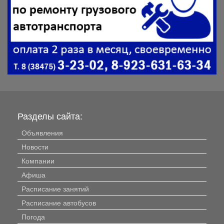
Разделы сайта:
Объявления
Новости
Компании
Афиша
Расписание занятий
Расписание автобусов
Погода