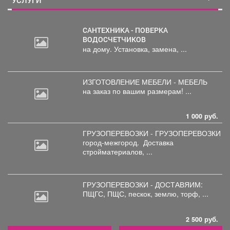
УСЛУГИ
САНТЕХНИКА - ПОВЕРКА
ВОДОСЧЕТЧИКОВ
на дому. Установка, замена, ...
ИЗГОТОВЛЕНИЕ МЕБЕЛИ - МЕБЕЛЬ
на
заказ по вашим размерам! ...
1 000 руб.
ГРУЗОПЕРЕВОЗКИ - ГРУЗОПЕРЕВОЗКИ
город-межгород.
Доставка
стройматериалов, ...
ГРУЗОПЕРЕВОЗКИ - ДОСТАВЯИМ:
ПЩГС,
ПЩС, пескок, землю, торф, ...
2 500 руб.