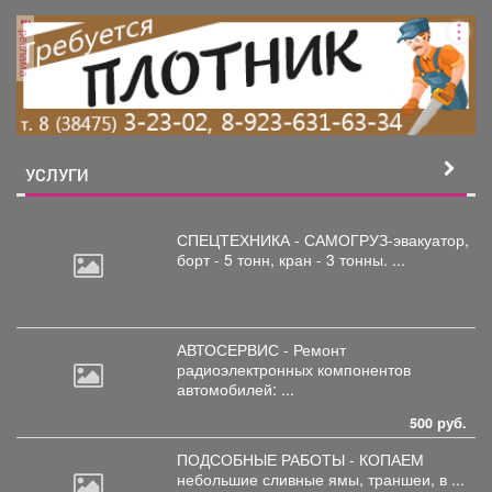
реклама
УСЛУГИ
СПЕЦТЕХНИКА - САМОГРУЗ-эвакуатор,
борт
- 5 тонн, кран - 3 тонны. ...
АВТОСЕРВИС - Ремонт
радиоэлектронных
компонентов
автомобилей: ...
500 руб.
ПОДСОБНЫЕ РАБОТЫ - КОПАЕМ
небольшие
сливные ямы, траншеи, в ...