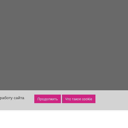
работу сайта
Что такое cookie