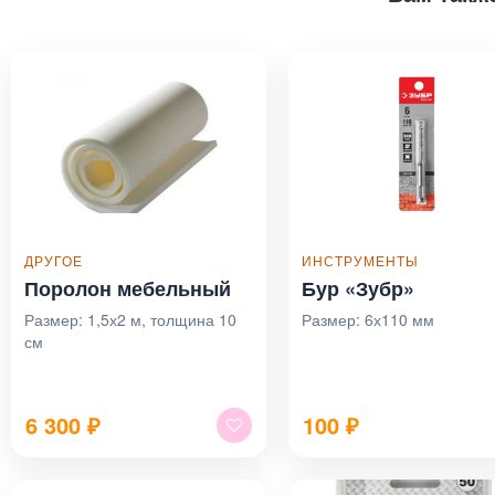
ДРУГОЕ
ИНСТРУМЕНТЫ
Поролон мебельный
Бур «Зубр»
Размер: 1,5х2 м, толщина 10
Размер: 6х110 мм
см
6 300
₽
100
₽