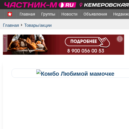
КЕМЕРОВСКАЯ 
Главная
Группы
Новости
Объявления
Недвиж
Главная
Товары/акции
реклама