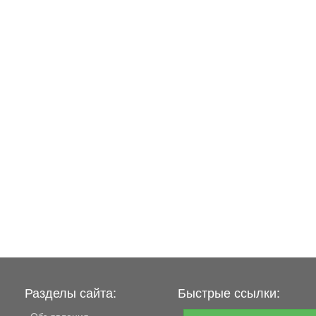
Разделы сайта:
Быстрые ссылки:
Объявления