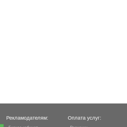
Рекламодателям:
Оплата услуг:
Бизнес-кабинет
Расценки