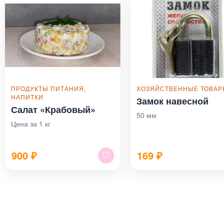
ПРОДУКТЫ ПИТАНИЯ,
ХОЗЯЙСТВЕННЫЕ ТОВА
НАПИТКИ
Замок навесной
Салат «Крабовый»
50 мм
Цена за 1 кг
900
₽
169
₽