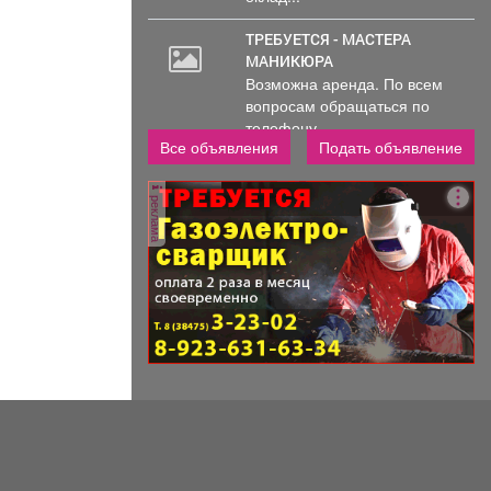
ТРЕБУЕТСЯ - МАСТЕРА
МАНИКЮРА
Возможна аренда. По всем
вопросам обращаться по
телефону..
Все объявления
Подать объявление
реклама